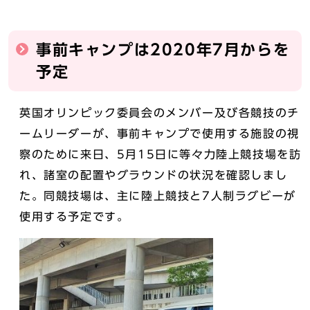
事前キャンプは2020年7月からを
予定
英国オリンピック委員会のメンバー及び各競技のチ
ームリーダーが、事前キャンプで使用する施設の視
察のために来日、5月15日に等々力陸上競技場を訪
れ、諸室の配置やグラウンドの状況を確認しまし
た。同競技場は、主に陸上競技と7人制ラグビーが
使用する予定です。