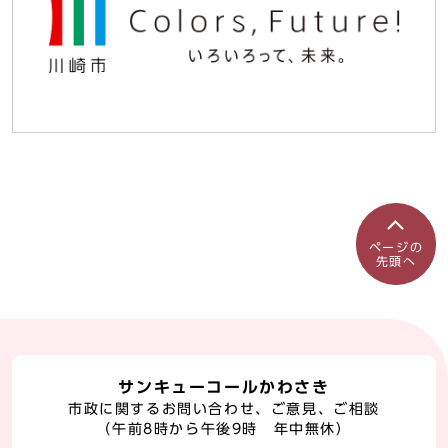
ページの
先頭へ
サンキューコールかわさき
市政に関するお問い合わせ、ご意見、ご相談
（午前8時から午後9時 年中無休）