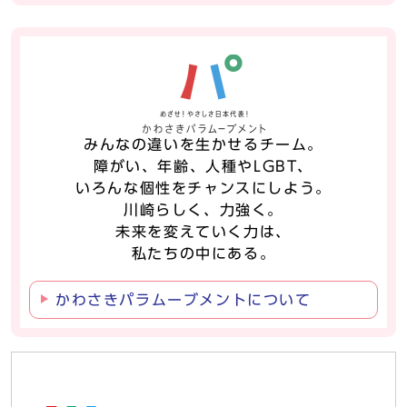
みんなの違いを生かせるチーム。
障がい、年齢、人種やLGBT、
いろんな個性をチャンスにしよう。
川崎らしく、力強く。
未来を変えていく力は、
私たちの中にある。
かわさきパラムーブメントについて