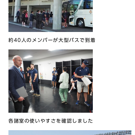
約40人のメンバーが大型バスで到着
各諸室の使いやすさを確認しました