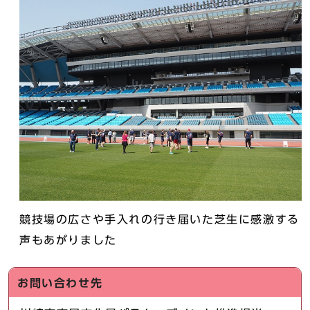
競技場の広さや手入れの行き届いた芝生に感激する
声もあがりました
お問い合わせ先