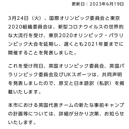
更新日：
2023年6月19日
3月24日（火）、国際オリンピック委員会と東京
2020組織委員会は、新型コロナウイルスの世界的
な大流行を受け、東京2020オリンピック・パラリ
ンピック大会を延期し、遅くとも2021年夏までに
開催することを発表しました。
これを受け同日、英国オリンピック委員会、英国パ
ラリンピック委員会及びUKスポーツは、共同声明
を発表しましたので、原文と日本語訳（私訳）を掲
載いたします。
本市における英国代表チームの新たな事前キャンプ
の計画等については、詳細が分かり次第、お知らせ
いたします。