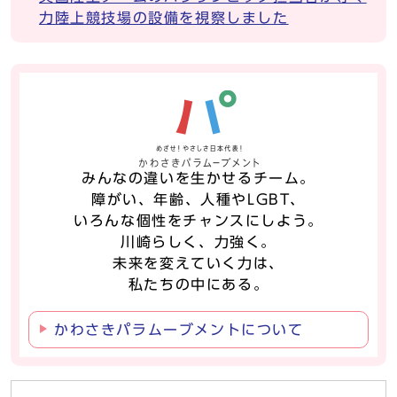
力陸上競技場の設備を視察しました
みんなの違いを生かせるチーム。
障がい、年齢、人種やLGBT、
いろんな個性をチャンスにしよう。
川崎らしく、力強く。
未来を変えていく力は、
私たちの中にある。
かわさきパラムーブメントについて