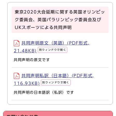
東京2020大会延期に関する英国オリンピッ
ク委員会、英国パラリンピック委員会及び
UKスポーツによる共同声明
共同声明原文（英語）(PDF形式,
別ウィンドウで開く
21.48KB)
共同声明の原文です
共同声明私訳（日本語）(PDF形式,
別ウィンドウで開く
116.93KB)
共同声明の日本語訳（私訳）です