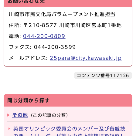
お問い合わせ先
川崎市市民文化局パラムーブメント推進担当
住所: 〒210-8577 川崎市川崎区宮本町1番地
電話:
044-200-0809
ファクス: 044-200-3599
メールアドレス:
25para@city.kawasaki.jp
コンテンツ番号117126
同じ分類から探す
その他
（この記事の分類）
英国オリンピック委員会のメンバー及び各競技