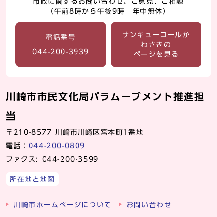
市政に関するお問い合わせ、ご意見、ご相談
（午前8時から午後9時 年中無休）
サンキューコールか
電話番号
わさきの
044-200-3939
ページを見る
川崎市市民文化局パラムーブメント推進担
当
〒210-8577 川崎市川崎区宮本町1番地
電話：
044-200-0809
ファクス: 044-200-3599
所在地と地図
川崎市ホームページについて
お問い合わせ