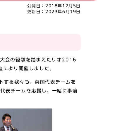
公開日：
2018年12月5日
更新日：
2023年6月19日
大会の経験を踏まえたリオ2016
主催により開催しました。
トする我々も、英国代表チームを
国代表チームを応援し、一緒に事前