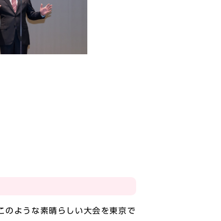
このような素晴らしい大会を東京で