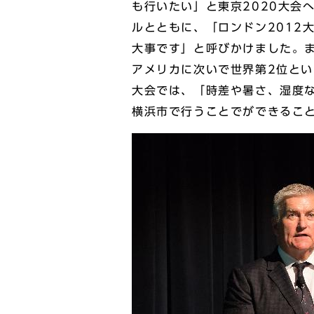
も行いたい」と東京2020大会へ
ルとともに、「ロンドン2012
大事です」と呼びかけました。ま
アメリカに次いで世界第2位とい
大会では、「時差や暑さ、湿度
横浜市で行うことでができるこ