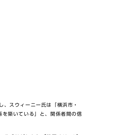
し、スウィーニー氏は「横浜市・
係を築いている」と、関係者間の信