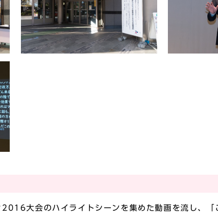
2016大会のハイライトシーンを集めた動画を流し、「