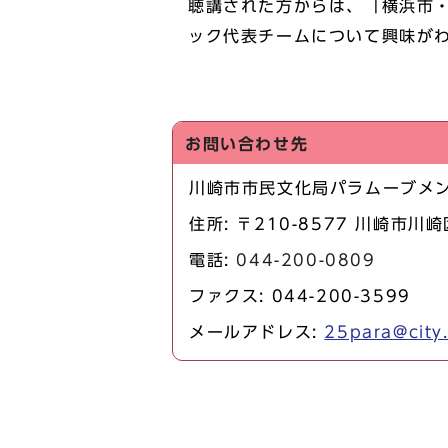
聴講された方からは、「横浜市
ック代表チームについて興味が
お問い合わせ先
川崎市市民文化局パラムーブメ
住所: 〒210-8577 川崎市川
電話:
044-200-0809
ファクス: 044-200-3599
メールアドレス:
25para@city.