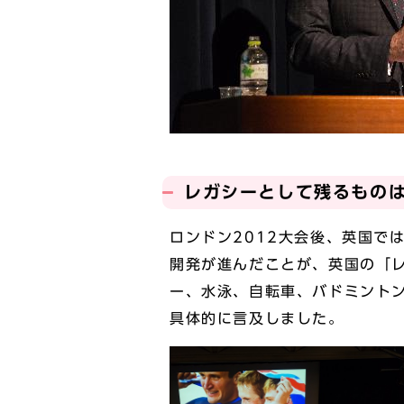
レガシーとして残るもの
ロンドン2012大会後、英国で
開発が進んだことが、英国の「レ
ー、水泳、自転車、バドミント
具体的に言及しました。