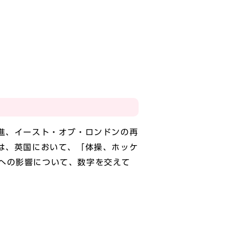
進、イースト・オブ・ロンドンの再
は、英国において、「体操、ホッケ
への影響について、数字を交えて