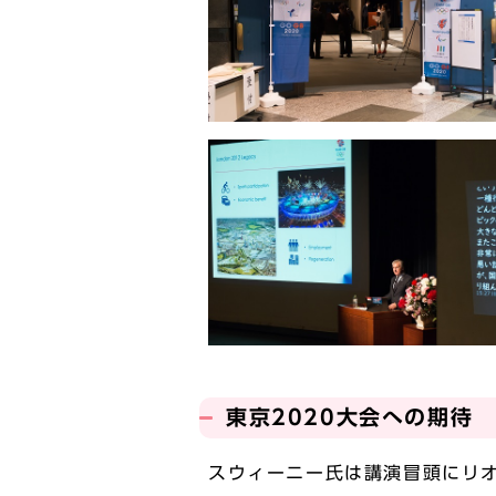
東京2020大会への期待
スウィーニー氏は講演冒頭にリオ