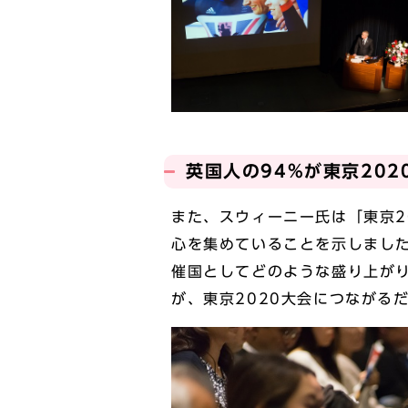
英国人の94%が東京20
また、スウィーニー氏は「東京2
心を集めていることを示しました
催国としてどのような盛り上がり
が、東京2020大会につながる