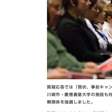
質疑応答では「現状、事前キャ
川崎市・慶應義塾大学の施設も
頼関係を強調しました。