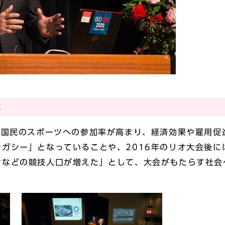
は
は国民のスポーツへの参加率が高まり、経済効果や雇用促
ガシー」となっていることや、2016年のリオ大会後に
ンなどの競技人口が増えた」として、大会がもたらす社会