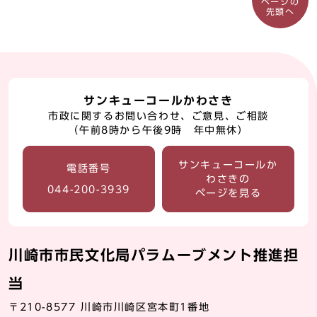
ページの
先頭へ
サンキューコールかわさき
市政に関するお問い合わせ、ご意見、ご相談
（午前8時から午後9時 年中無休）
サンキューコールか
電話番号
わさきの
044-200-3939
ページを見る
川崎市市民文化局パラムーブメント推進担
当
〒210-8577 川崎市川崎区宮本町1番地