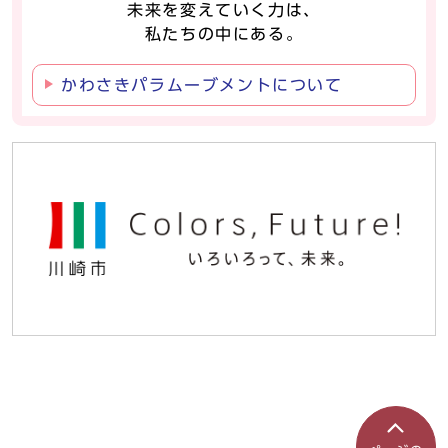
未来を変えていく力は、
私たちの中にある。
かわさきパラムーブメントについて