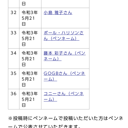
日
32
令和3年
小島 雅子さん
5月21
日
33
令和3年
ポール・ハリソンさ
5月21
ん（ペンネーム）
日
34
令和3年
藤本 彩子さん（ペン
5月21
ネーム）
日
35
令和3年
GOGBさん（ペンネ
5月21
ーム）
日
36
令和3年
コニーさん（ペンネ
5月21
ーム）
日
※投稿時にペンネームで投稿いただいた方はペンネ
ームで公表させていただきます。