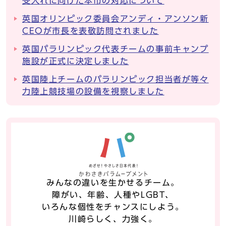
受入れに向けた本市の対応について
英国オリンピック委員会アンディ・アンソン新
CEOが市長を表敬訪問されました
英国パラリンピック代表チームの事前キャンプ
施設が正式に決定しました
英国陸上チームのパラリンピック担当者が等々
力陸上競技場の設備を視察しました
みんなの違いを生かせるチーム。
障がい、年齢、人種やLGBT、
いろんな個性をチャンスにしよう。
川崎らしく、力強く。