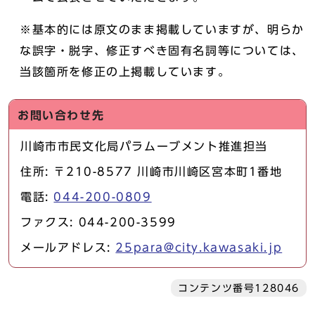
※基本的には原文のまま掲載していますが、明らか
な誤字・脱字、修正すべき固有名詞等については、
当該箇所を修正の上掲載しています。
お問い合わせ先
川崎市市民文化局パラムーブメント推進担当
住所: 〒210-8577 川崎市川崎区宮本町1番地
電話:
044-200-0809
ファクス: 044-200-3599
メールアドレス:
25para@city.kawasaki.jp
コンテンツ番号128046