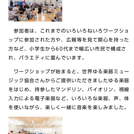
参加者は、これまでのいろいろねいろワークショ
ップに参加された方や、広報等を見て関心を持った
方など、小学生から60代まで幅広い市民で構成さ
れ、バラエティに富んでいます。
ワークショップが始まると、世界ゆる楽器ミュー
ジック協会さんからご提供いただきましたゆる楽器
をはじめ、持参したマンドリン、バイオリン、視線
入力による電子楽器など、いろいろな楽器、声、体
を使いながら、楽しく一緒に音楽を楽しみました。