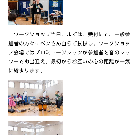
ワークショップ当日、まずは、受付にて、一般参
加者の方々にベンさん自らご挨拶し、ワークショッ
プ会場ではプロミュージシャンが参加者を音のシャ
ワーでお出迎え。最初からお互いの心の距離が一気
に縮まります。