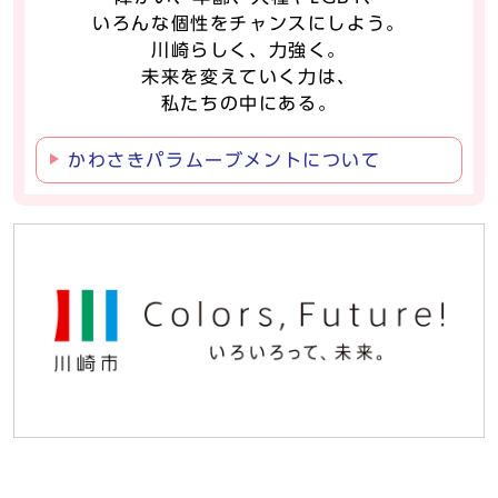
いろんな個性をチャンスにしよう。
川崎らしく、力強く。
未来を変えていく力は、
私たちの中にある。
かわさきパラムーブメントについて