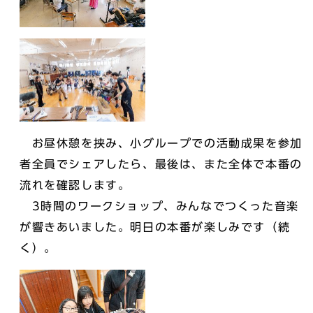
お昼休憩を挟み、小グループでの活動成果を参加
者全員でシェアしたら、最後は、また全体で本番の
流れを確認します。
3時間のワークショップ、みんなでつくった音楽
が響きあいました。明日の本番が楽しみです（続
く）。