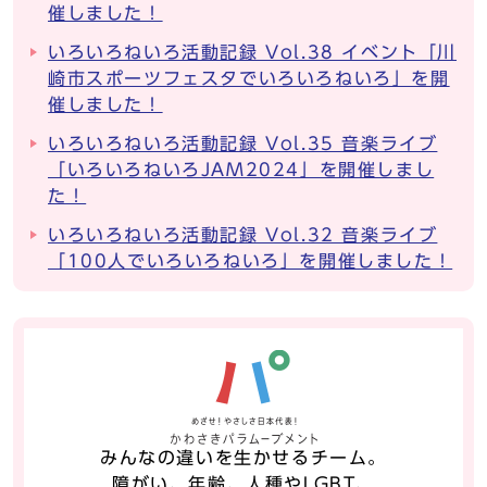
催しました！
いろいろねいろ活動記録 Vol.38 イベント「川
崎市スポーツフェスタでいろいろねいろ」を開
催しました！
いろいろねいろ活動記録 Vol.35 音楽ライブ
「いろいろねいろJAM2024」を開催しまし
た！
いろいろねいろ活動記録 Vol.32 音楽ライブ
「100人でいろいろねいろ」を開催しました！
みんなの違いを生かせるチーム。
障がい、年齢、人種やLGBT、