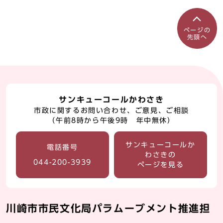
ページの
先頭へ
サンキューコールかわさき
市政に関するお問い合わせ、ご意見、ご相談
（午前8時から午後9時 年中無休）
サンキューコールか
電話番号
わさきの
044-200-3939
ページを見る
川崎市市民文化局パラムーブメント推進担