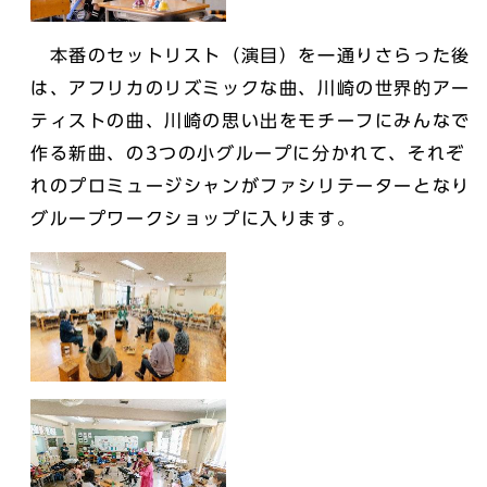
本番のセットリスト（演目）を一通りさらった後
は、アフリカのリズミックな曲、川崎の世界的アー
ティストの曲、川崎の思い出をモチーフにみんなで
作る新曲、の3つの小グループに分かれて、それぞ
れのプロミュージシャンがファシリテーターとなり
グループワークショップに入ります。