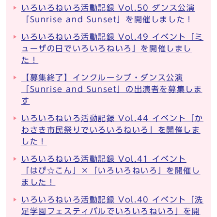
いろいろねいろ活動記録 Vol.50 ダンス公演
「Sunrise and Sunset」を開催しました！
いろいろねいろ活動記録 Vol.49 イベント「ミ
ューザの日でいろいろねいろ」を開催しまし
た！
【募集終了】インクルーシブ・ダンス公演
「Sunrise and Sunset」の出演者を募集しま
す
いろいろねいろ活動記録 Vol.44 イベント「か
わさき市民祭りでいろいろねいろ」を開催しま
した！
いろいろねいろ活動記録 Vol.41 イベント
「はぴ☆こん」×「いろいろねいろ」を開催し
ました！
いろいろねいろ活動記録 Vol.40 イベント「洗
足学園フェスティバルでいろいろねいろ」を開