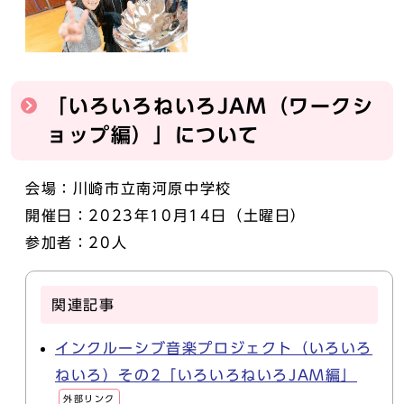
「いろいろねいろJAM（ワークシ
ョップ編）」について
会場：川崎市立南河原中学校
開催日：2023年10月14日（土曜日）
参加者：20人
関連記事
インクルーシブ音楽プロジェクト（いろいろ
ねいろ）その2「いろいろねいろJAM編」
外部リンク