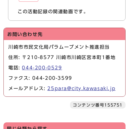
この活動記録の関連動画です。
お問い合わせ先
川崎市市民文化局パラムーブメント推進担当
住所: 〒210-8577 川崎市川崎区宮本町1番地
電話:
044-200-0529
ファクス: 044-200-3599
メールアドレス:
25para@city.kawasaki.jp
コンテンツ番号155751
同じ分類から探す