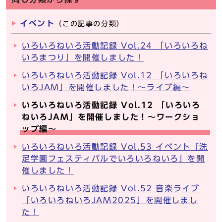
イベント
（この記事の分類）
いろいろねいろ活動記録 Vol.24 「いろいろね
いろまつり」を開催しました！
いろいろねいろ活動記録 Vol.12 「いろいろね
いろJAM」を開催しました！～ライブ編～
いろいろねいろ活動記録 Vol.12 「いろいろ
ねいろJAM」を開催しました！～ワークショ
ップ編～
いろいろねいろ活動記録 Vol.53 イベント「洗
足学園フェスティバルでいろいろねいろ」を開
催しました！
いろいろねいろ活動記録 Vol.52 音楽ライブ
「いろいろねいろJAM2025」を開催しまし
た！