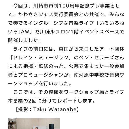
今回は、川崎市市制100周年記念プレ事業とし
て、かわさきジャズ実行委員会との共催で、みんな
で奏でるインクルーシブな音楽ライブ「いろいろね
いろJAM」を川崎ルフロン1階イベントスペースで
開催しました。
ライブの前日には、英国から来日したアート団体
「ドレイク・ミュージック」のベン・セラーズさん
による指揮・監修のもと、公募で集まった一般参加
者とプロミュージシャンが、南河原中学校で音楽ワ
ークショップを行いました。
ここでは、その模様をワークショップ編とライブ
本番編の2回に分けてレポートします。
【撮影：Taku Watanabe】