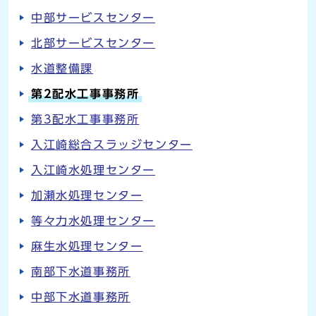
中部サービスセンター
北部サービスセンター
水道整備課
第2配水工事事務所
第3配水工事事務所
入江崎総合スラッジセンター
入江崎水処理センター
加瀬水処理センター
等々力水処理センター
麻生水処理センター
南部下水道事務所
中部下水道事務所