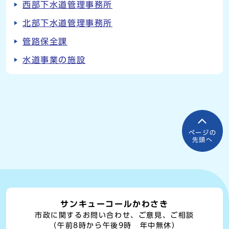
西部下水道管理事務所
北部下水道管理事務所
管路保全課
水道事業の施設
ページの
先頭へ
サンキューコールかわさき
市政に関するお問い合わせ、ご意見、ご相談
（午前8時から午後9時 年中無休）