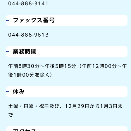
044-888-3141
ファックス番号
044-888-9613
業務時間
午前8時30分～午後5時15分（午前12時00分～午
後1時00分を除く）
休み
土曜・日曜・祝日及び、12月29日から1月3日ま
で