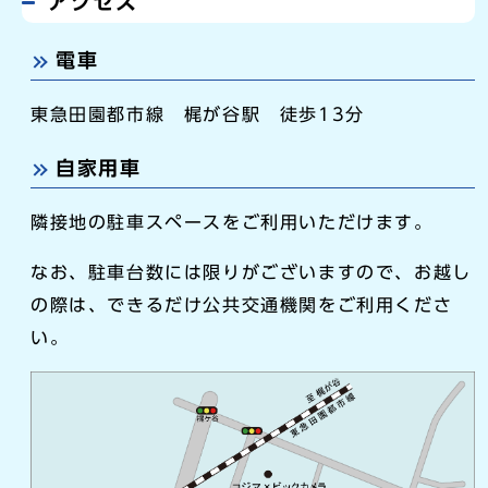
アクセス
電車
東急田園都市線 梶が谷駅 徒歩13分
自家用車
隣接地の駐車スペースをご利用いただけます。
なお、駐車台数には限りがございますので、お越し
の際は、できるだけ公共交通機関をご利用くださ
い。