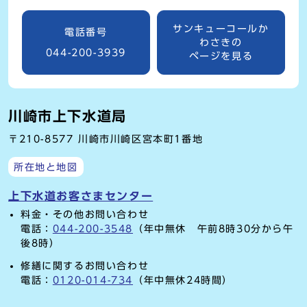
サンキューコールか
電話番号
わさきの
044-200-3939
ページを見る
川崎市上下水道局
〒210-8577 川崎市川崎区宮本町1番地
所在地と地図
上下水道お客さまセンター
料金・その他お問い合わせ
電話：
044-200-3548
（年中無休 午前8時30分から午
後8時）
修繕に関するお問い合わせ
電話：
0120-014-734
（年中無休24時間）