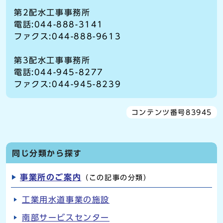
第2配水工事事務所
電話:044-888-3141
ファクス:044-888-9613
第3配水工事事務所
電話:044-945-8277
ファクス:044-945-8239
コンテンツ番号83945
同じ分類から探す
事業所のご案内
（この記事の分類）
工業用水道事業の施設
南部サービスセンター