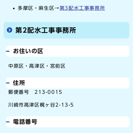
多摩区・麻生区→
第3配水工事事務所
第2配水工事事務所
お住いの区
中原区・高津区・宮前区
住所
郵便番号 213-0015
川崎市高津区梶ヶ谷2-13-5
電話番号