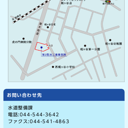
お問い合わせ先
水道整備課
電話:044-544-3642
ファクス:044-541-4863