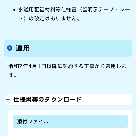
水道用配管材料等仕様書（管明示テープ・シー
ト）の改定はありません。
適用
令和7年4月1日以降に契約する工事から適用しま
す。
仕様書等のダウンロード
添付ファイル