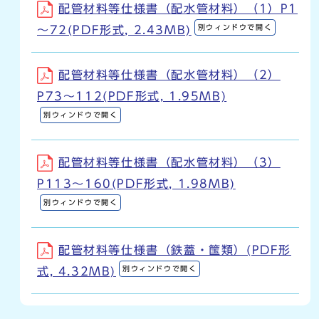
配管材料等仕様書（配水管材料）（1）P1
別ウィンドウで開く
～72(PDF形式, 2.43MB)
配管材料等仕様書（配水管材料）（2）
P73～112(PDF形式, 1.95MB)
別ウィンドウで開く
配管材料等仕様書（配水管材料）（3）
P113～160(PDF形式, 1.98MB)
別ウィンドウで開く
配管材料等仕様書（鉄蓋・筺類）(PDF形
別ウィンドウで開く
式, 4.32MB)