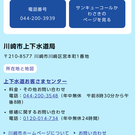
サンキューコールか
電話番号
わさきの
044-200-3939
ページを見る
川崎市上下水道局
〒210-8577 川崎市川崎区宮本町1番地
所在地と地図
上下水道お客さまセンター
料金・その他お問い合わせ
電話：
044-200-3548
（年中無休 午前8時30分から午
後8時）
修繕に関するお問い合わせ
電話：
0120-014-734
（年中無休24時間）
川崎市ホームページについて
お問い合わせ