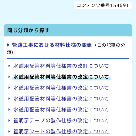
コンテンツ番号154691
同じ分類から探す
管路工事における材料仕様の変更
（この記事の分
類）
水道用配管材料等仕様書の改訂について
水道用配管材料等仕様書の改定について
水道用配管材料等仕様書の改定について
水道用配管材料等仕様書の改定について
水道用配管材料等仕様書の改定について
管明示テープの製作仕様の改定について
管明示シートの製作仕様の改定について