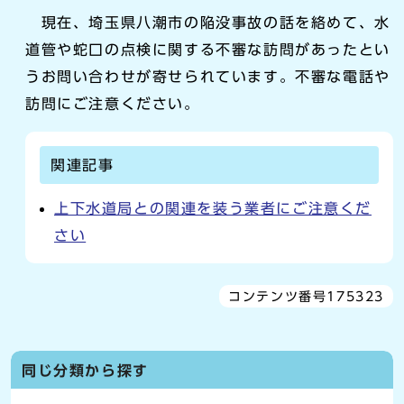
現在、埼玉県八潮市の陥没事故の話を絡めて、水
道管や蛇口の点検に関する不審な訪問があったとい
うお問い合わせが寄せられています。不審な電話や
訪問にご注意ください。
関連記事
上下水道局との関連を装う業者にご注意くだ
さい
コンテンツ番号175323
同じ分類から探す