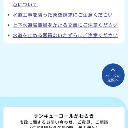
点について
水道工事を装った架空請求にご注意ください
上下水道局職員をかたる文書にご注意ください
水道を止める悪質ないたずらにご注意ください
ページの
先頭へ
サンキューコールかわさき
市政に関するお問い合わせ、ご意見、ご相談