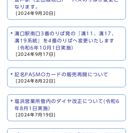
なります。
[2024年9月20日]
溝口駅南口3番のりば発の『溝11、溝17、
溝19系統』を4番のりばへ変更いたします
（令和6年10月1日実施）
[2024年9月17日]
記名PASMOカードの販売再開について
[2024年8月22日]
塩浜営業所管内のダイヤ改正について(令和6
年8月1日実施）
[2024年7月19日]