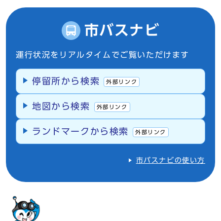
市バスナビ
運行状況をリアルタイムでご覧いただけます
停留所から検索
外部リンク
地図から検索
外部リンク
ランドマークから検索
外部リンク
市バスナビの使い方