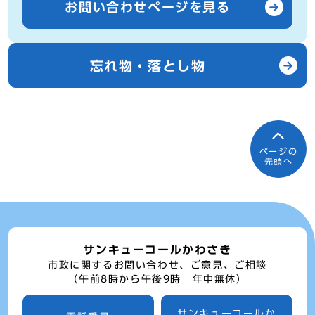
お問い合わせページを見る
忘れ物・落とし物
ページの
先頭へ
サンキューコールかわさき
市政に関するお問い合わせ、ご意見、ご相談
（午前8時から午後9時 年中無休）
サンキューコールか