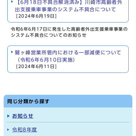
【6月18日不具合解消済み】川崎市高齢者外
出支援乗車事業のシステム不具合について
[2024年6月19日]
令和6年6月17日に発生した高齢者外出支援乗車事業の
システム不具合についてのお知らせ
鷲ヶ峰営業所管内における一部減便について
（令和6年6月10日実施）
[2024年6月11日]
同じ分類から探す
お知らせ
令和8年度