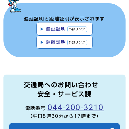
遅延証明と距離証明が表示されます
遅延証明
外部リンク
距離証明
外部リンク
交通局へのお問い合わせ
安全・サービス課
044-200-3210
電話番号
（平日8時30分から17時まで）