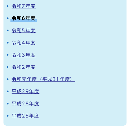
令和7年度
令和6年度
令和5年度
令和4年度
令和3年度
令和2年度
令和元年度（平成31年度）
平成29年度
平成28年度
平成25年度