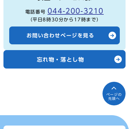
044-200-3210
電話番号
（平日8時30分から17時まで）
お問い合わせページを見る
忘れ物・落とし物
ページの
先頭へ