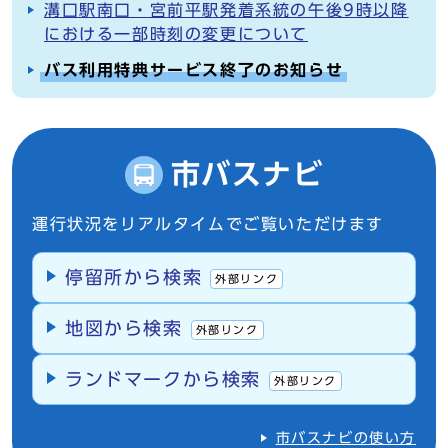
溝口駅南口・宮前平駅発着系統の午後9時以降
における一部時刻の変更について
バス利用特典サービス終了のお知らせ
市バスナビ
運行状況をリアルタイムでご覧いただけます
停留所から検索
外部リンク
地図から検索
外部リンク
ランドマークから検索
外部リンク
市バスナビの使い方