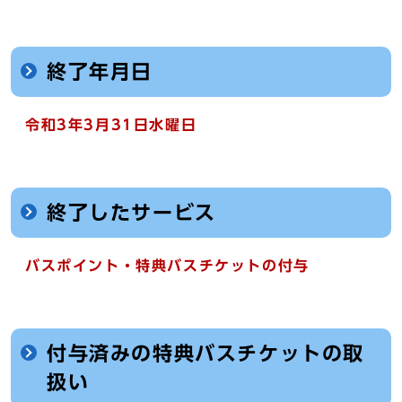
終了年月日
令和3年3月31日水曜日
終了したサービス
バスポイント・特典バスチケットの付与
付与済みの特典バスチケットの取
扱い