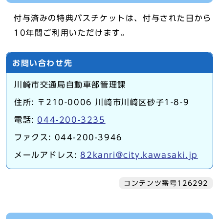
付与済みの特典バスチケットは、付与された日から
10年間ご利用いただけます。
お問い合わせ先
川崎市交通局自動車部管理課
住所: 〒210-0006 川崎市川崎区砂子1-8-9
電話:
044-200-3235
ファクス: 044-200-3946
メールアドレス:
82kanri@city.kawasaki.jp
コンテンツ番号126292