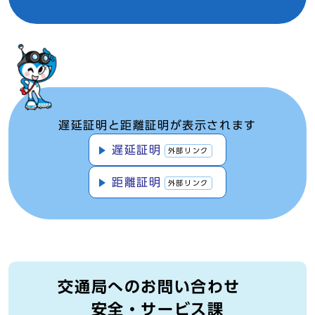
遅延証明と距離証明が表示されます
遅延証明
外部リンク
距離証明
外部リンク
交通局へのお問い合わせ
安全・サービス課