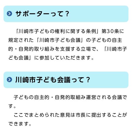
サポーターって？
「川崎市子どもの権利に関する条例」第30条に
規定された「川崎市子ども会議」の子どもの自主
的・自発的取り組みを支援する立場で、「川崎市子
ども会議」に参加していただきます。
川崎市子ども会議って？
子どもの自主的・自発的取組み運営される会議で
す。
ここでまとめられた意見は市長に提出することが
できます。