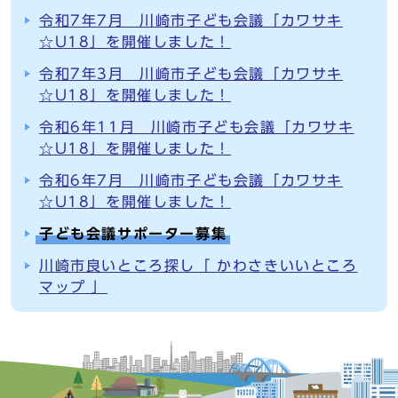
令和7年7月 川崎市子ども会議「カワサキ
☆U18」を開催しました！
令和7年3月 川崎市子ども会議「カワサキ
☆U18」を開催しました！
令和6年11月 川崎市子ども会議「カワサキ
☆U18」を開催しました！
令和6年7月 川崎市子ども会議「カワサキ
☆U18」を開催しました！
子ども会議サポーター募集
川崎市良いところ探し「 かわさきいいところ
マップ 」