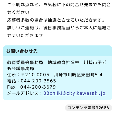
ご不明な点など、お気軽に下の問合せ先までお問合
せください。
応募者多数の場合は抽選とさせていただきます。
詳しいご連絡は、後日事務担当からご本人に連絡さ
せていただきます。
お問い合わせ先
教育委員会事務局 地域教育推進室 川崎市子ど
も会議事務局
住所：〒210-0005 川崎市川崎区東田町5-4
電話：044-200-3565
Fax：044-200-3679
メールアドレス：
88chiiki@city.kawasaki.jp
コンテンツ番号32686