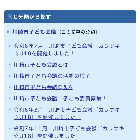
同じ分類から探す
川崎市子ども会議
（この記事の分類）
令和8年7月 川崎市子ども会議 カワサキ
☆U18を開催しました！
川崎市子ども会議とは
川崎市子ども会議の活動の様子
川崎市子ども会議Q＆A
川崎市子ども会議 子ども委員募集！
令和8年3月 川崎市子ども会議「カワサキ
☆U18」を開催しました！
令和7年11月 川崎市子ども会議「カワサキ
☆U18」を開催しました！