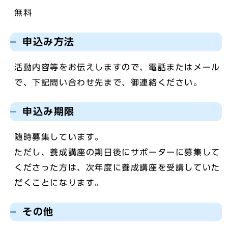
無料
申込み方法
活動内容等をお伝えしますので、電話またはメール
で、下記問い合わせ先まで、御連絡ください。
申込み期限
随時募集しています。
ただし、養成講座の期日後にサポーターに募集して
くださった方は、次年度に養成講座を受講していた
だくことになります。
その他