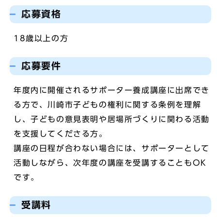
応募資格
18歳以上の方
応募要件
年度内に開催されるサポーター養成講座に出席でき
る方で、川崎市子どもの権利に関する条例を理解
し、子どもの意見表明や居場所づくりに関わる活動
を支援してくださる方。
講座の日程が合わない場合には、サポーターとして
活動しながら、次年度の講座を受講することもOK
です。
受講料