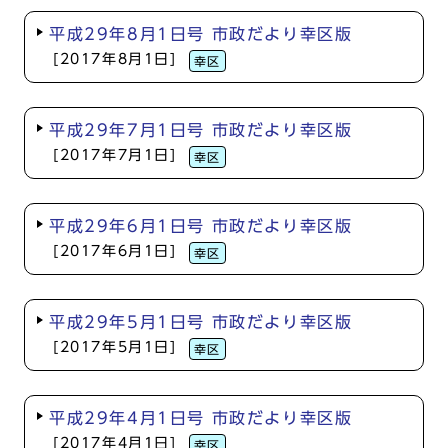
平成29年8月1日号 市政だより幸区版
[2017年8月1日]
幸区
平成29年7月1日号 市政だより幸区版
[2017年7月1日]
幸区
平成29年6月1日号 市政だより幸区版
[2017年6月1日]
幸区
平成29年5月1日号 市政だより幸区版
[2017年5月1日]
幸区
平成29年4月1日号 市政だより幸区版
[2017年4月1日]
幸区