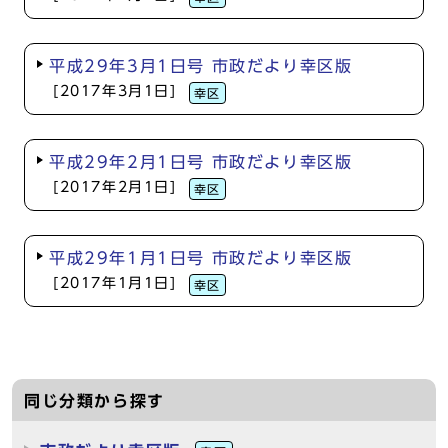
平成29年3月1日号 市政だより幸区版
[2017年3月1日]
幸区
平成29年2月1日号 市政だより幸区版
[2017年2月1日]
幸区
平成29年1月1日号 市政だより幸区版
[2017年1月1日]
幸区
同じ分類から探す