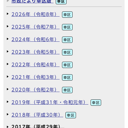
市政だより幸区版
幸区
2026年（令和8年）
幸区
2025年（令和7年）
幸区
2024年（令和6年）
幸区
2023年（令和5年）
幸区
2022年（令和4年）
幸区
2021年（令和3年）
幸区
2020年（令和2年）
幸区
2019年（平成31年・令和元年）
幸区
2018年（平成30年）
幸区
2017年（平成29年）