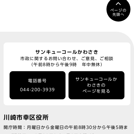
ページの
先頭へ
サンキューコールかわさき
市政に関するお問い合わせ、ご意見、ご相談
（午前8時から午後9時 年中無休）
サンキューコールか
電話番号
わさきの
044-200-3939
ページを見る
川崎市幸区役所
開庁時間：月曜日から金曜日の午前8時30分から午後5時ま