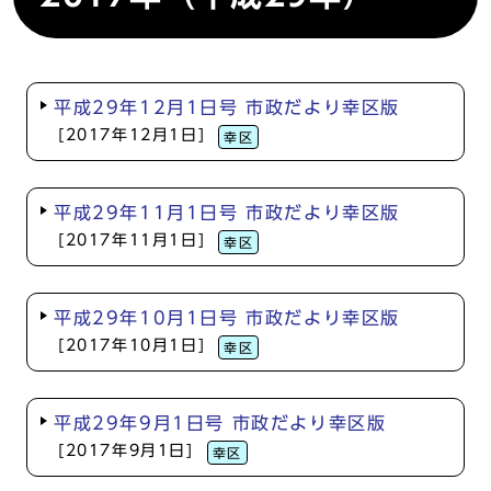
平成29年12月1日号 市政だより幸区版
[2017年12月1日]
幸区
平成29年11月1日号 市政だより幸区版
[2017年11月1日]
幸区
平成29年10月1日号 市政だより幸区版
[2017年10月1日]
幸区
平成29年9月1日号 市政だより幸区版
[2017年9月1日]
幸区