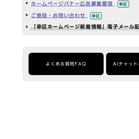
ホームページバナー広告募集要項
幸区
ご意見・お問い合わせ
幸区
「幸区ホームページ新着情報」電子メール
よくある質問FAQ
AIチャッ