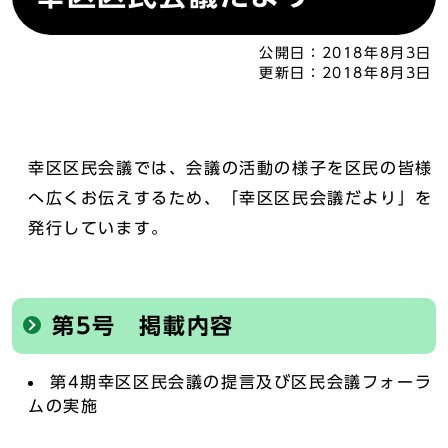
公開日：
2018年8月3日
更新日：
2018年8月3日
幸区区民会議では、会議の活動の様子を区民の皆様
へ広くお伝えするため、「幸区区民会議だより」を
発行しています。
第5号 掲載内容
第4期幸区区民会議の提言及び区民会議フォーラ
ムの実施