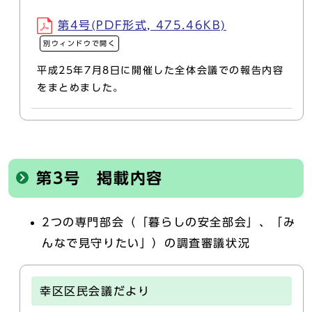
第4号(PDF形式, 475.46KB)
別ウィンドウで開く
平成25年7月8日に開催した全体会議での報告内容
をまとめました。
第3号 掲載内容
2つの専門部会（「暮らしの安全部会」、「み
んなで見守りたい」）の調査審議状況
幸区区民会議だより