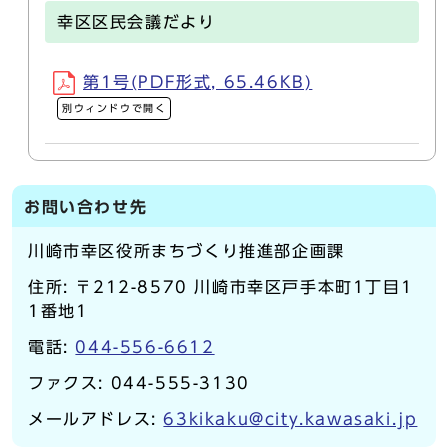
幸区区民会議だより
第1号(PDF形式, 65.46KB)
別ウィンドウで開く
お問い合わせ先
川崎市幸区役所まちづくり推進部企画課
住所: 〒212-8570 川崎市幸区戸手本町1丁目1
1番地1
電話:
044-556-6612
ファクス: 044-555-3130
メールアドレス:
63kikaku@city.kawasaki.jp