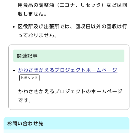
用食品の調整油（エコナ、リセッタ）などは回
収しません。
区役所及び出張所では、回収日以外の回収は行
っておりません。
関連記事
かわさきかえるプロジェクトホームページ
外部リンク
かわさきかえるプロジェクトのホームページ
です。
お問い合わせ先