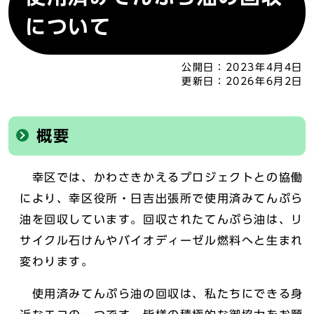
について
公開日：
2023年4月4日
更新日：
2026年6月2日
概要
幸区では、かわさきかえるプロジェクトとの協働
により、幸区役所・日吉出張所で使用済みてんぷら
油を回収しています。回収されたてんぷら油は、リ
サイクル石けんやバイオディーゼル燃料へと生まれ
変わります。
使用済みてんぷら油の回収は、私たちにできる身