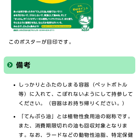
このポスターが目印です。
備考
しっかりとふたのしまる容器（ペットボトル
等）に入れて、こぼれないようにして持参して
ください。（容器はお持ち帰りください。）
「てんぷら油」とは植物性食用油の総称です。
また、消費期限切れの油も回収対象となりま
す。なお、ラードなどの動物性油脂、特定保健