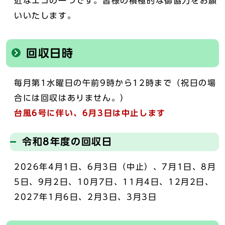
近なエコの一つです。皆様の積極的な御協力をお願
いいたします。
回収日時
毎月第1水曜日の午前9時から12時まで（祝日の場
合には回収はありません。）
台風6号に伴い、6月3日は中止します
令和8年度の回収日
2026年4月1日、6月3日（中止）、7月1日、8月
5日、9月2日、10月7日、11月4日、12月2日、
2027年1月6日、2月3日、3月3日