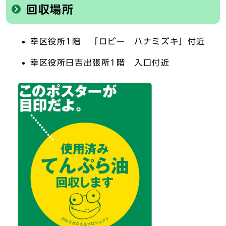
回収場所
幸区役所1階 「ロビー ハナミズキ」付近
幸区役所日吉出張所1階 入口付近