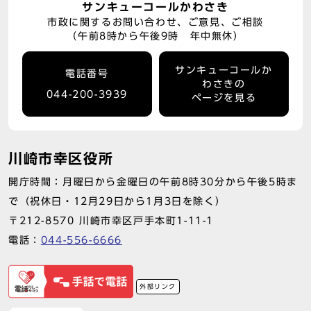
サンキューコールかわさき
市政に関するお問い合わせ、ご意見、ご相談
（午前8時から午後9時 年中無休）
サンキューコールか
電話番号
わさきの
044-200-3939
ページを見る
川崎市幸区役所
開庁時間：月曜日から金曜日の午前8時30分から午後5時ま
で（祝休日・12月29日から1月3日を除く）
〒212-8570 川崎市幸区戸手本町1-11-1
電話：
044-556-6666
外部リンク