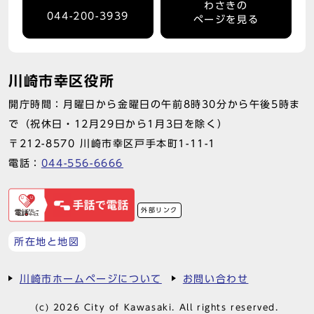
わさきの
044-200-3939
ページを見る
川崎市幸区役所
開庁時間：月曜日から金曜日の午前8時30分から午後5時ま
で（祝休日・12月29日から1月3日を除く）
〒212-8570 川崎市幸区戸手本町1-11-1
電話：
044-556-6666
外部リンク
所在地と地図
川崎市ホームページについて
お問い合わせ
(c) 2026 City of Kawasaki. All rights reserved.