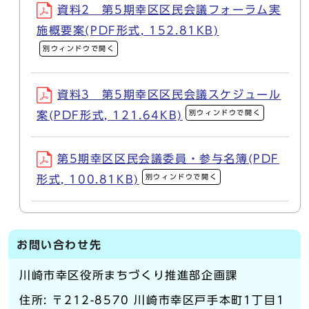
資料2 第5期幸区区民会議フォーラム実
施概要案(PDF形式, 152.81KB)
別ウィンドウで開く
資料3 第5期幸区区民会議スケジュール
別ウィンドウで開く
案(PDF形式, 121.64KB)
第5期幸区区民会議委員・参与名簿(PDF
別ウィンドウで開く
形式, 100.81KB)
お問い合わせ先
川崎市幸区役所まちづくり推進部企画課
住所: 〒212-8570 川崎市幸区戸手本町1丁目1