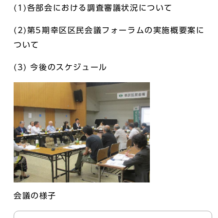
(1)各部会における調査審議状況について
(2)第5期幸区区民会議フォーラムの実施概要案に
ついて
(3) 今後のスケジュール
会議の様子