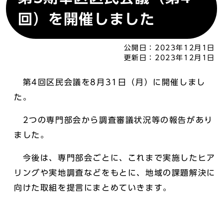
回）を開催しました
公開日：
2023年12月1日
更新日：
2023年12月1日
第4回区民会議を8月31日（月）に開催しまし
た。
2つの専門部会から調査審議状況等の報告があり
ました。
今後は、専門部会ごとに、これまで実施したヒア
リングや実地調査などをもとに、地域の課題解決に
向けた取組を提言にまとめていきます。