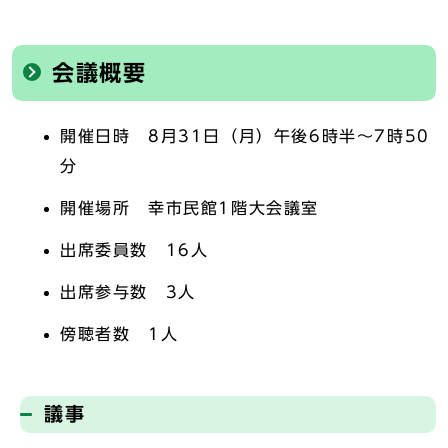
会議概要
開催日時 8月31日（月）午後6時半～7時50
分
開催場所 幸市民館1階大会議室
出席委員数 16人
出席参与数 3人
傍聴者数 1人
議事