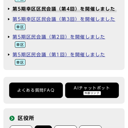
第5期幸区区民会議（第4回）を開催しました
第5期幸区区民会議（第3回）を開催しました
幸区
第5期区民会議（第2回）を開催しました
幸区
第5期区民会議（第1回）を開催しました
幸区
AIチャットボット
よくある質問FAQ
外部リンク
区役所