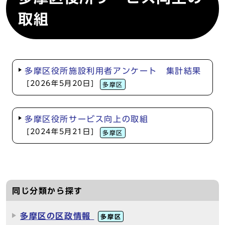
取組
多摩区役所施設利用者アンケート 集計結果
[2026年5月20日]
多摩区
多摩区役所サービス向上の取組
[2024年5月21日]
多摩区
同じ分類から探す
多摩区の区政情報
多摩区