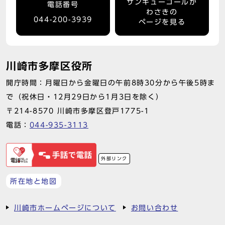
サンキューコールか
電話番号
わさきの
044-200-3939
ページを見る
川崎市多摩区役所
開庁時間：月曜日から金曜日の午前8時30分から午後5時ま
で（祝休日・12月29日から1月3日を除く）
〒214-8570 川崎市多摩区登戸1775-1
電話：
044-935-3113
外部リンク
所在地と地図
川崎市ホームページについて
お問い合わせ