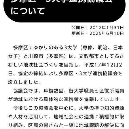
について
公開日：
2012年1月31日
更新日：
2025年6月10日
多摩区にゆかりのある3大学（専修、明治、日本
女子）と川崎市（多摩区）は、文教都市としてふさ
わしい地域社会づくりを目指し、平成17年12月2
日、協定の締結により多摩区・3大学連携協議会を
設立しました。
協議会では、年複数回、各大学職員と区役所職員
が地域における具体的な連携策を協議しています。
今後もこの協議会を中心に、大学の持つ知的資源
や人材を活用して、地域社会との連携に積極的に取
り組み、区民の皆さんと一緒に地域課題の解決に向