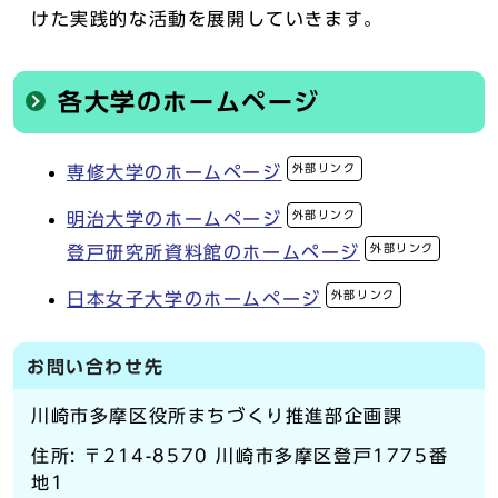
けた実践的な活動を展開していきます。
各大学のホームページ
外部リンク
専修大学のホームページ
外部リンク
明治大学のホームページ
外部リンク
登戸研究所資料館のホームページ
外部リンク
日本女子大学のホームページ
お問い合わせ先
川崎市多摩区役所まちづくり推進部企画課
住所: 〒214-8570 川崎市多摩区登戸1775番
地1