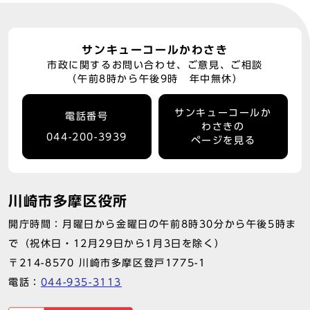
サンキューコールかわさき
市政に関するお問い合わせ、ご意見、ご相談
（午前8時から午後9時 年中無休）
サンキューコールか
電話番号
わさきの
044-200-3939
ページを見る
川崎市多摩区役所
開庁時間：月曜日から金曜日の午前8時30分から午後5時ま
で（祝休日・12月29日から1月3日を除く）
〒214-8570 川崎市多摩区登戸1775-1
電話：
044-935-3113