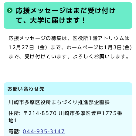
応援メッセージはまだ受け付け
て、大学に届けます！
応援メッセージの募集は、区役所1階アトリウムは
12月27日（金）まで、ホームページは1月3日(金)
まで、受け付けています。よろしくお願いします。
お問い合わせ先
川崎市多摩区役所まちづくり推進部企画課
住所: 〒214-8570 川崎市多摩区登戸1775番
地1
電話:
044-935-3147