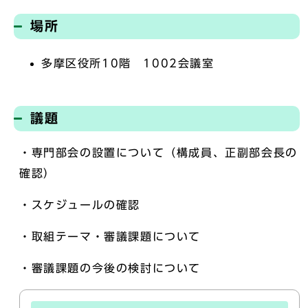
場所
多摩区役所10階 1002会議室
議題
・専門部会の設置について（構成員、正副部会長の
確認）
・スケジュールの確認
・取組テーマ・審議課題について
・審議課題の今後の検討について