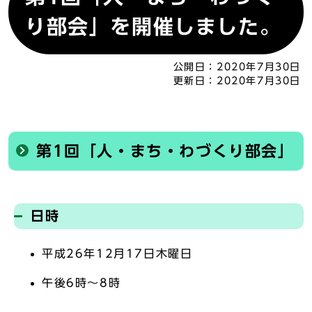
り部会」を開催しました。
公開日：
2020年7月30日
更新日：
2020年7月30日
第1回「人・まち・わづくり部会」
日時
平成26年12月17日木曜日
午後6時～8時