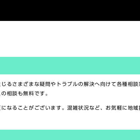
生じるさまざまな疑問やトラブルの解決へ向けて各種相談
の相談も無料です。
更になることがございます。混雑状況など、お気軽に地域