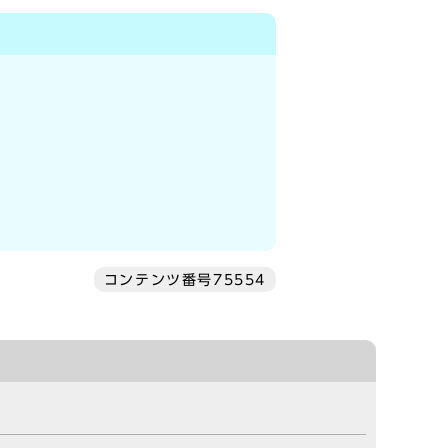
コンテンツ番号75554