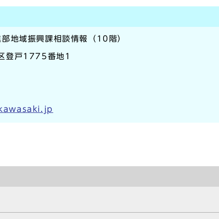
部地域振興課相談情報（10階）
摩区登戸1775番地1
.kawasaki.jp