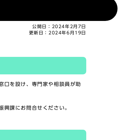
公開日：
2024年2月7日
更新日：
2024年6月19日
窓口を設け、専門家や相談員が助
振興課にお問合せください。