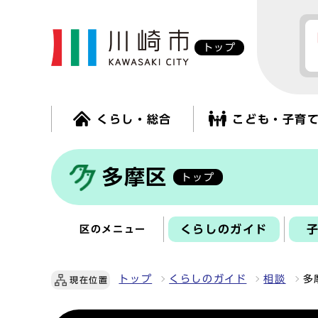
トップ
くらし・総合
こども・子育
多摩区
トップ
くらしのガイド
区のメニュー
トップ
くらしのガイド
相談
多
現在位置