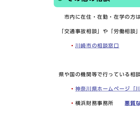
市内に在住・在勤・在学の方は
「交通事故相談」や「労働相談
・
川崎市の相談窓口
県や国の機関等で行っている相
・
神奈川県ホームページ「
・
横浜財務事務所
悪質