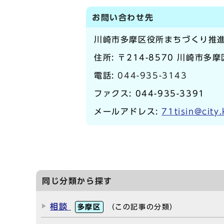
お問い合わせ先
川崎市多摩区役所まちづくり推進
住所: 〒214-8570 川崎市多
電話:
044-935-3143
ファクス: 044-935-3391
メールアドレス:
71tisin@city
同じ分類から探す
相談
多摩区
（この記事の分類）