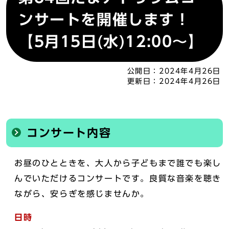
ンサートを開催します！
【5月15日(水)12:00～】
公開日：
2024年4月26日
更新日：
2024年4月26日
コンサート内容
お昼のひとときを、大人から子どもまで誰でも楽し
んでいただけるコンサートです。良質な音楽を聴き
ながら、安らぎを感じませんか。
日時