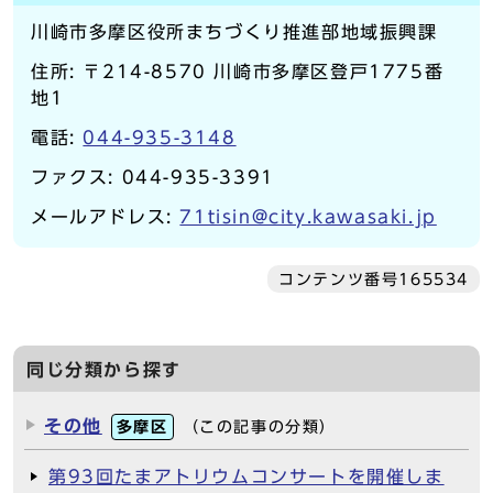
川崎市多摩区役所まちづくり推進部地域振興課
住所: 〒214-8570 川崎市多摩区登戸1775番
地1
電話:
044-935-3148
ファクス: 044-935-3391
メールアドレス:
71tisin@city.kawasaki.jp
コンテンツ番号165534
同じ分類から探す
その他
多摩区
（この記事の分類）
第93回たまアトリウムコンサートを開催しま