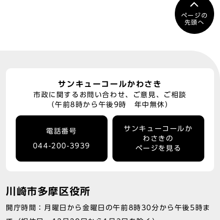
ページの
先頭へ
サンキューコールかわさき
市政に関するお問い合わせ、ご意見、ご相談
（午前8時から午後9時 年中無休）
サンキューコールか
電話番号
わさきの
044-200-3939
ページを見る
川崎市多摩区役所
開庁時間：月曜日から金曜日の午前8時30分から午後5時ま