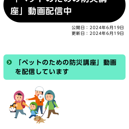
座」動画配信中
公開日：
2024年6月19日
更新日：
2024年6月19日
「ペットのための防災講座」動画
を配信しています