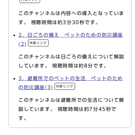
このチャンネルは内容への導入となっていま
す。 視聴時間は約3分30秒です。
2．日ごろの備え ペットのための防災講座
外部リンク
(2)
このチャンネルは日ごろの備えについて解説
しています。 視聴時間は約8分です。
3．避難所でのペットの生活 ペットのため
外部リンク
の防災講座(3)
このチャンネルは避難所での生活について解
説しています。 視聴時間は約7分45秒で
す。