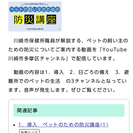
川崎市保健所職員が解説する、ペットの飼い主の
ための防災についてご案内する動画を「YouTube
川崎市多摩区チャンネル」で配信しています。
動画の内容は1．導入 2．日ごろの備え 3．避
難所でのペットの生活 の3チャンネルとなってい
ます。音声が発生します。ぜひご覧ください。
関連記事
1．導入 ペットのための防災講座(1)
外部リンク