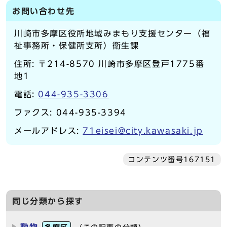
お問い合わせ先
川崎市多摩区役所地域みまもり支援センター（福
祉事務所・保健所支所）衛生課
住所: 〒214-8570 川崎市多摩区登戸1775番
地1
電話:
044-935-3306
ファクス: 044-935-3394
メールアドレス:
71eisei@city.kawasaki.jp
コンテンツ番号167151
同じ分類から探す