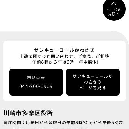
ページの
先頭へ
サンキューコールかわさき
市政に関するお問い合わせ、ご意見、ご相談
（午前8時から午後9時 年中無休）
サンキューコールか
電話番号
わさきの
044-200-3939
ページを見る
川崎市多摩区役所
開庁時間：月曜日から金曜日の午前8時30分から午後5時ま