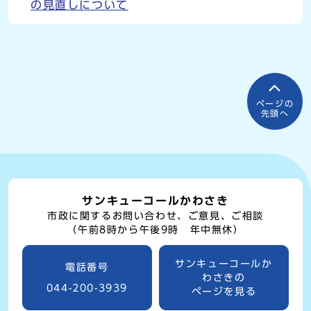
の見直しについて
ページの
先頭へ
サンキューコールかわさき
市政に関するお問い合わせ、ご意見、ご相談
（午前8時から午後9時 年中無休）
サンキューコールか
電話番号
わさきの
044-200-3939
ページを見る