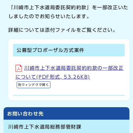
「川崎市上下水道局委託契約約款」を一部改正いた
しましたのでお知らせいたします。
詳細については添付ファイルをご覧ください。
公募型プロポーザル方式案件
川崎市上下水道局委託契約約款の一部改正
について(PDF形式, 53.26KB)
別ウィンドウで開く
お問い合わせ先
川崎市上下水道局総務部管財課