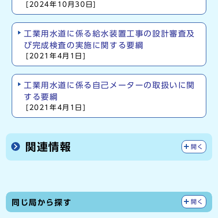
[2024年10月30日]
工業用水道に係る給水装置工事の設計審査及
び完成検査の実施に関する要綱
[2021年4月1日]
工業用水道に係る自己メーターの取扱いに関
する要綱
[2021年4月1日]
関連情報
開く
同じ局から探す
開く