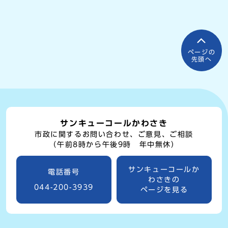
ページの
先頭へ
サンキューコールかわさき
市政に関するお問い合わせ、ご意見、ご相談
（午前8時から午後9時 年中無休）
サンキューコールか
電話番号
わさきの
044-200-3939
ページを見る