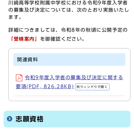
川崎高等学校附属中学校における令和9年度入学者
の募集及び決定については、次のとおり実施いたし
ます。
詳細につきましては、令和8年の秋頃に公開予定の
「受検案内」
を御確認ください。
関連資料
令和9年度入学者の募集及び決定に関する
要項(PDF, 826.28KB)
別ウィンドウで開く
志願資格