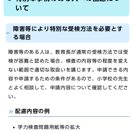
いて
障害等により特別な受検方法を必要とす
る場合
障害等のある人は、教育長が通常の受検方法では受
検が困難と認めた場合、検査の内容等の程度を変え
ない範囲で適切な取扱いを講じます。申請できる内
容や申請するための条件があるので、小学校の先生
とよく相談して、申請内容について確認してくださ
い。
配慮内容の例
学力検査問題用紙等の拡大