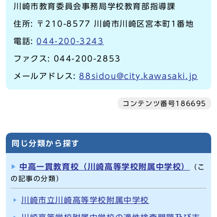
川崎市教育委員会事務局学校教育部指導課
住所: 〒210-8577 川崎市川崎区宮本町1番地
電話:
044-200-3243
ファクス: 044-200-2853
メールアドレス:
88sidou@city.kawasaki.jp
コンテンツ番号186695
同じ分類から探す
中高一貫教育校（川崎高等学校附属中学校）
（こ
の記事の分類）
川崎市立川崎高等学校附属中学校