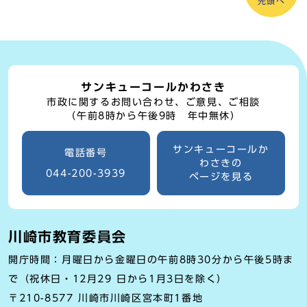
先頭へ
サンキューコールかわさき
市政に関するお問い合わせ、ご意見、ご相談
（午前8時から午後9時 年中無休）
サンキューコールか
電話番号
わさきの
044-200-3939
ページを見る
川崎市教育委員会
開庁時間：月曜日から金曜日の午前8時30分から午後5時ま
で（祝休日・12月29 日から1月3日を除く）
〒210-8577 川崎市川崎区宮本町1番地