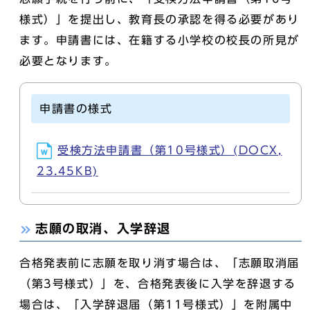
様式）」を提出し、教育長の承認を得る必要があり
ます。申請書には、在籍する小学校の校長の所見が
必要となります。
申請書の様式
受検方法申請書（第10号様式）(DOCX,
23.45KB)
志願の取消、入学辞退
合格発表前に志願を取り消す場合は、「志願取消届
（第3号様式）」を、合格発表後に入学を辞退する
場合は、「入学辞退届（第11号様式）」を附属中