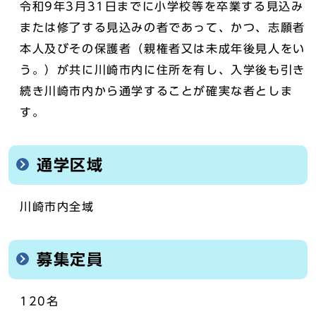
令和9年3月31日までに小学校等を卒業する見込み
または修了する見込みの者であって、かつ、志願者
本人及びその保護者（親権者又は未成年後見人をい
う。）が共に川崎市内に住所を有し、入学後も引き
続き川崎市内から通学することが確実な者としま
す。
通学区域
川崎市内全域
募集定員
120名