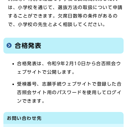
は、小学校を通じて、選抜方法の取扱について申請
することができます。欠席日数等の条件があるの
で、小学校の先生とよく相談してください。
合格発表
合格発表は、令和9年2月10日から合否照会ウ
ェブサイトで公開します。
受検番号、志願手続ウェブサイトで登録した合
否照会サイト用のパスワードを使用してログイ
ンできます。
お問い合わせ先