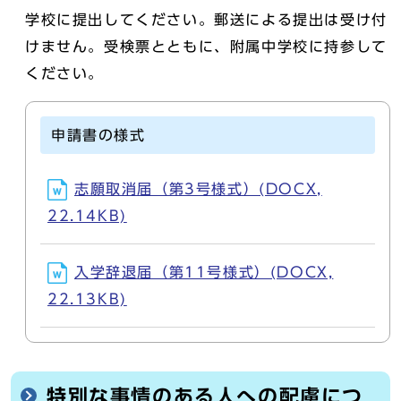
学校に提出してください。郵送による提出は受け付
けません。受検票とともに、附属中学校に持参して
ください。
申請書の様式
志願取消届（第3号様式）(DOCX,
22.14KB)
入学辞退届（第11号様式）(DOCX,
22.13KB)
特別な事情のある人への配慮につ