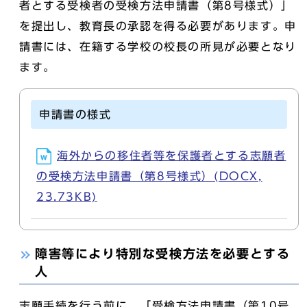
者とする受検者の受検方法申請書（第8号様式）」
を提出し、教育長の承認を得る必要があります。申
請書には、在籍する学校の校長の所見が必要となり
ます。
申請書の様式
海外からの移住者等を保護者とする志願者
の受検方法申請書（第8号様式）(DOCX,
23.73KB)
障害等により特別な受検方法を必要とする
人
志願手続を行う前に、「受検方法申請書（第10号