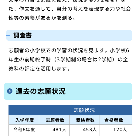
た、作文を通して、自分の考えを表現する力や社会
性等の素養があるかを測る。
調査書
志願者の小学校での学習の状況を見ます。小学校6
年生の前期終了時（3学期制の場合は2学期）の全
教科の評定を活用します。
過去の志願状況
志願状況
入学年度
志願者数
受検者数
合格者数
令和8年度
481人
453人
120人