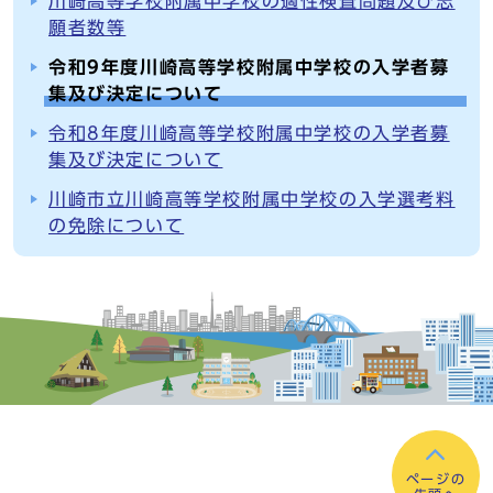
川崎高等学校附属中学校の適性検査問題及び志
願者数等
令和9年度川崎高等学校附属中学校の入学者募
集及び決定について
令和8年度川崎高等学校附属中学校の入学者募
集及び決定について
川崎市立川崎高等学校附属中学校の入学選考料
の免除について
ページの