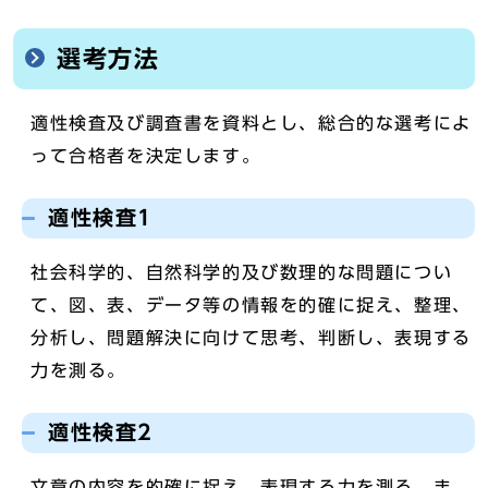
選考方法
適性検査及び調査書を資料とし、総合的な選考によ
って合格者を決定します。
適性検査1
社会科学的、自然科学的及び数理的な問題につい
て、図、表、データ等の情報を的確に捉え、整理、
分析し、問題解決に向けて思考、判断し、表現する
力を測る。
適性検査2
文章の内容を的確に捉え、表現する力を測る。ま