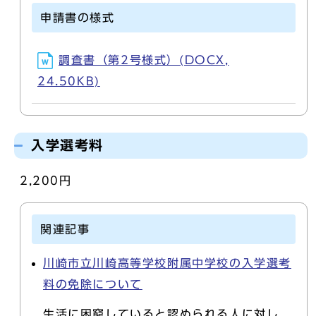
申請書の様式
調査書（第2号様式）(DOCX,
24.50KB)
入学選考料
2,200円
関連記事
川崎市立川崎高等学校附属中学校の入学選考
料の免除について
生活に困窮していると認められる人に対し