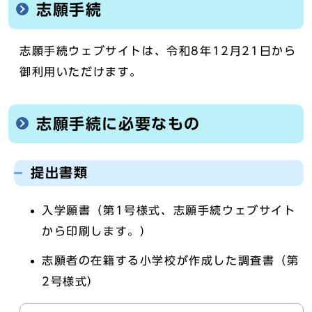
志願手続
志願手続ウェブサイトは、令和8年12月21日から
御利用いただけます。
志願手続に必要なもの
提出書類
入学願書（第1号様式、志願手続ウェブサイト
から印刷します。）
志願者の在籍する小学校が作成した調査書（第
2号様式）