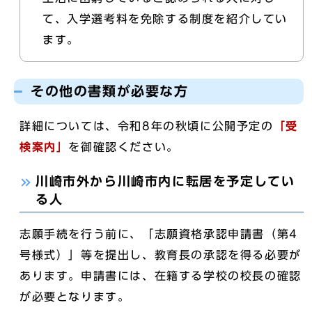
て、入学選考料を免除する制度を紹介してい
ます。
その他の書類が必要な方
詳細については、令和8年の秋頃に公開予定の
「受
検案内」
を御確認ください。
川崎市外から川崎市内に転居を予定してい
る人
志願手続を行う前に、「志願資格承認申請書（第4
号様式）」等を提出し、教育長の承認を得る必要が
あります。申請書には、在籍する学校の校長の確認
が必要となります。