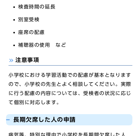
検査時間の延長
別室受検
座席の配慮
補聴器の使用 など
注意事項
小学校における学習活動での配慮が基本となります
ので、小学校の先生とよく相談してください。実際
に行う配慮の内容については、受検者の状況に応じ
て個別に対応します。
長期欠席した人の申請
病気等、特別な理由で小学校を長期間欠席した人