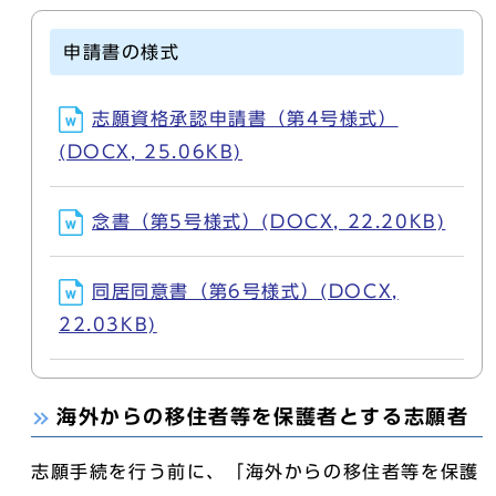
申請書の様式
志願資格承認申請書（第4号様式）
(DOCX, 25.06KB)
念書（第5号様式）(DOCX, 22.20KB)
同居同意書（第6号様式）(DOCX,
22.03KB)
海外からの移住者等を保護者とする志願者
志願手続を行う前に、「海外からの移住者等を保護