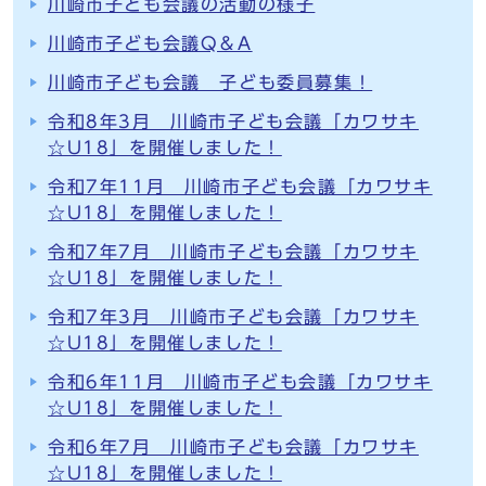
川崎市子ども会議の活動の様子
川崎市子ども会議Q＆A
川崎市子ども会議 子ども委員募集！
令和8年3月 川崎市子ども会議「カワサキ
☆U18」を開催しました！
令和7年11月 川崎市子ども会議「カワサキ
☆U18」を開催しました！
令和7年7月 川崎市子ども会議「カワサキ
☆U18」を開催しました！
令和7年3月 川崎市子ども会議「カワサキ
☆U18」を開催しました！
令和6年11月 川崎市子ども会議「カワサキ
☆U18」を開催しました！
令和6年7月 川崎市子ども会議「カワサキ
☆U18」を開催しました！