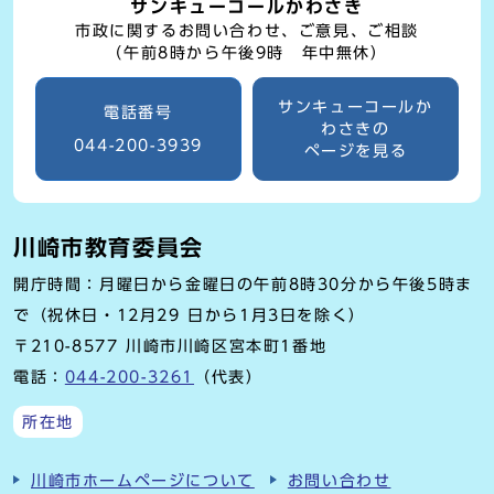
サンキューコールかわさき
市政に関するお問い合わせ、ご意見、ご相談
（午前8時から午後9時 年中無休）
サンキューコールか
電話番号
わさきの
044-200-3939
ページを見る
川崎市教育委員会
開庁時間：月曜日から金曜日の午前8時30分から午後5時ま
で（祝休日・12月29 日から1月3日を除く）
〒210-8577 川崎市川崎区宮本町1番地
電話：
044-200-3261
（代表）
所在地
川崎市ホームページについて
お問い合わせ