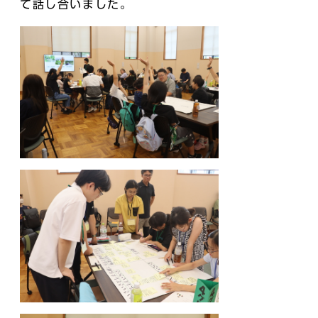
て話し合いました。