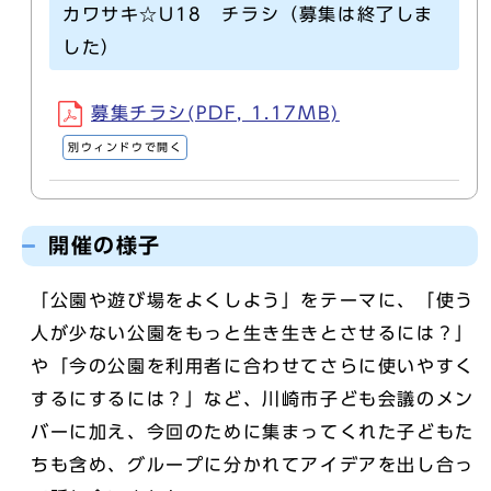
カワサキ☆U18 チラシ（募集は終了しま
した）
募集チラシ(PDF, 1.17MB)
別ウィンドウで開く
開催の様子
「公園や遊び場をよくしよう」をテーマに、「使う
人が少ない公園をもっと生き生きとさせるには？」
や「今の公園を利用者に合わせてさらに使いやすく
するにするには？」など、川崎市子ども会議のメン
バーに加え、今回のために集まってくれた子どもた
ちも含め、グループに分かれてアイデアを出し合っ