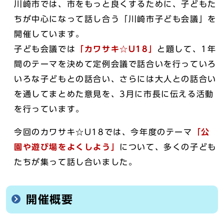
川崎市では、市をもっと良くするために、子どもた
ちが中心になって話し合う「川崎市子ども会議」を
開催しています。
子ども会議では
「カワサキ☆U18」
と題して、1年
間のテーマを決めて定例会議で話合いを行っていろ
いろな子どもとの話合い、さらには大人との話合い
を通してまとめた意見を、3月に市長に伝える活動
を行っています。
今回のカワサキ☆U18では、今年度のテーマ
「公
園や遊び場をよくしよう」
について、多くの子ども
たちが集って話し合いました。
開催概要