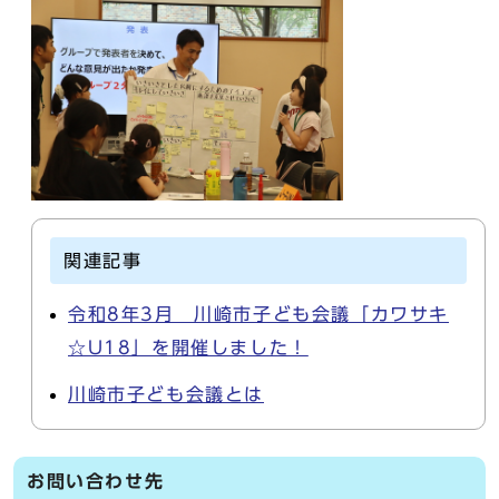
関連記事
令和8年3月 川崎市子ども会議「カワサキ
☆U18」を開催しました！
川崎市子ども会議とは
お問い合わせ先