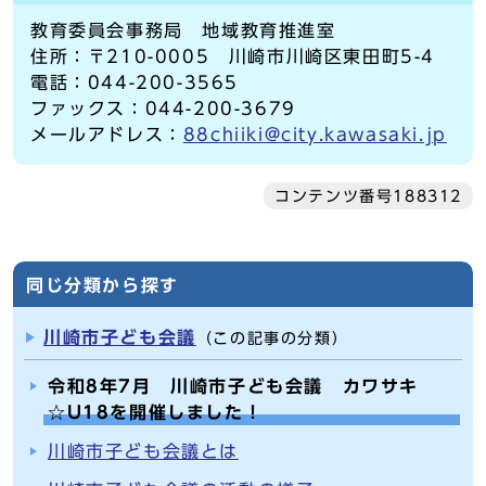
教育委員会事務局 地域教育推進室
住所：〒210-0005 川崎市川崎区東田町5-4
電話：044-200-3565
ファックス：044-200-3679
メールアドレス：
88chiiki@city.kawasaki.jp
コンテンツ番号188312
同じ分類から探す
川崎市子ども会議
（この記事の分類）
令和8年7月 川崎市子ども会議 カワサキ
☆U18を開催しました！
川崎市子ども会議とは