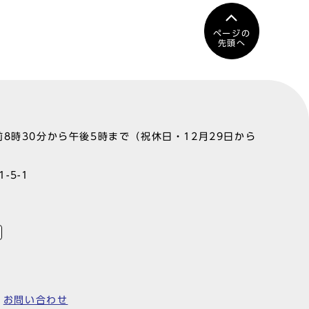
ページの
先頭へ
8時30分から午後5時まで（祝休日・12月29日から
-5-1
お問い合わせ