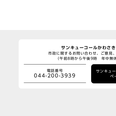
サンキューコールかわさき
市政に関するお問い合わせ、ご意見
（午前8時から午後9時 年中無
電話番号
サンキュ
044-200-3939
ペ