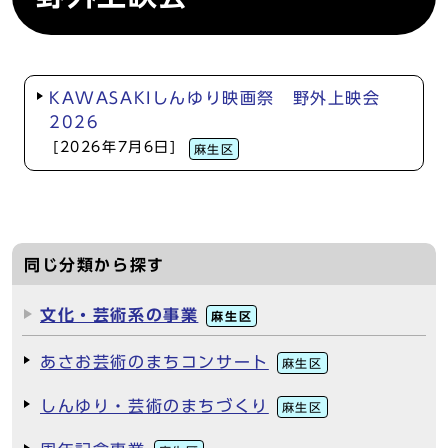
KAWASAKIしんゆり映画祭 野外上映会
2026
[2026年7月6日]
麻生区
同じ分類から探す
文化・芸術系の事業
麻生区
あさお芸術のまちコンサート
麻生区
しんゆり・芸術のまちづくり
麻生区