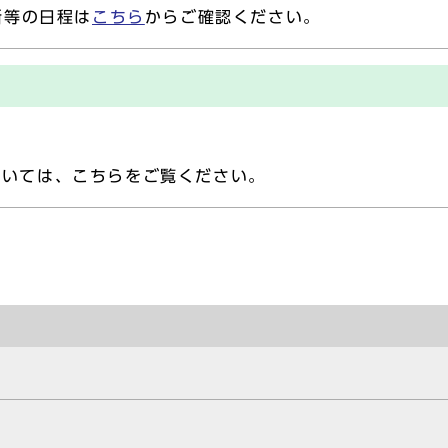
断等の日程は
こちら
からご確認ください。
ついては、こちらをご覧ください。