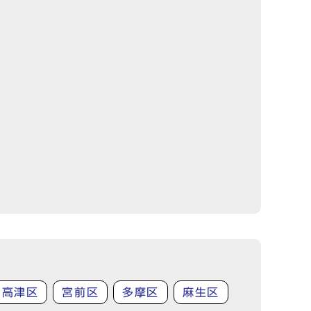
高津区
宮前区
多摩区
麻生区