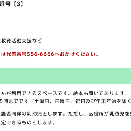
番号【3】
教育活動支援など
は代表番号556-6666へおかけください。
さんが利用できるスペースです。絵本も置いてあります。
後5時までです（土曜日、日曜日、祝日及び年末年始を除
保護者同伴の乳幼児とします。ただし、区役所が乳幼児を
限定できるものとします。