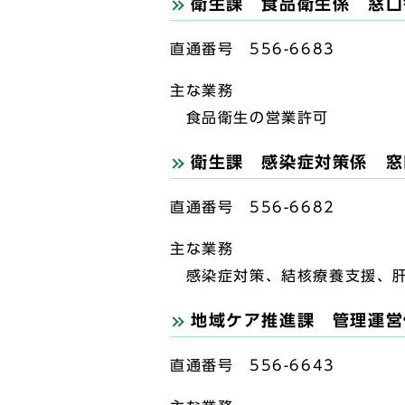
衛生課 食品衛生係 窓口
直通番号 556-6683
主な業務
食品衛生の営業許可
衛生課 感染症対策係 窓
直通番号 556-6682
主な業務
感染症対策、結核療養支援、肝
地域ケア推進課 管理運営
直通番号 556-6643