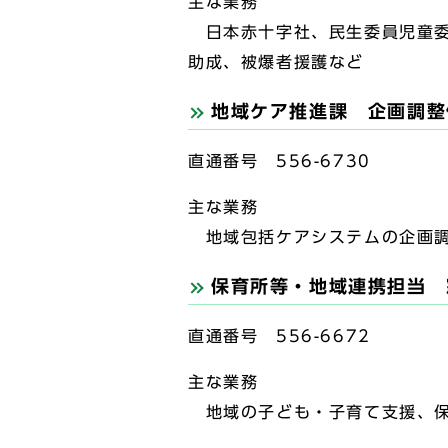
主な業務
日本赤十字社、民生委員児童委
助成、被爆者援護など
地域ケア推進課 企画調整
直通番号 556-6730
主な業務
地域包括ケアシステムの企画調
保育所等・地域連携担当 
直通番号 556-6672
主な業務
地域の子ども・子育て支援、保