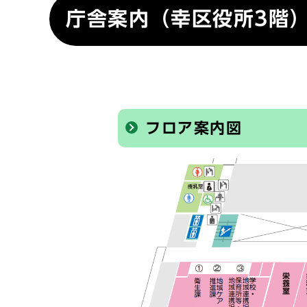
庁舎案内（幸区役所3階
フロア案内図