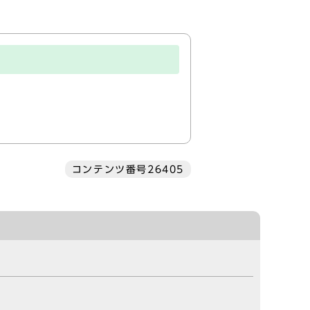
コンテンツ番号26405