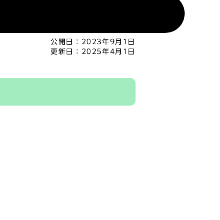
公開日：
2023年9月1日
更新日：
2025年4月1日