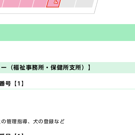
ター（福祉事務所・保健所支所）】
番号【1】
の管理指導、犬の登録など