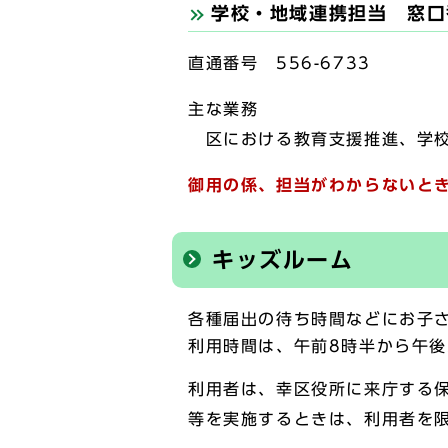
学校・地域連携担当 窓口
直通番号 556-6733
主な業務
区における教育支援推進、学校
御用の係、担当がわからないとき
キッズルーム
各種届出の待ち時間などにお子
利用時間は、午前8時半から午
利用者は、幸区役所に来庁する
等を実施するときは、利用者を