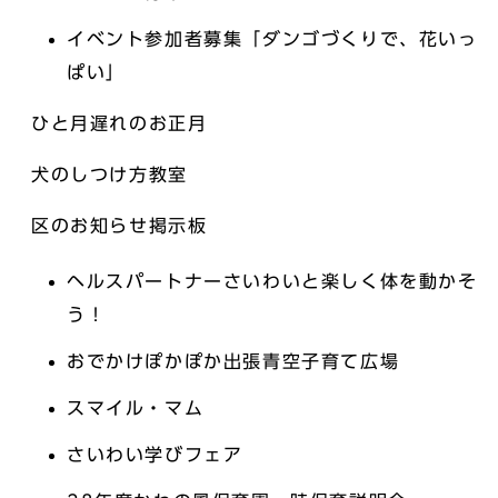
イベント参加者募集「ダンゴづくりで、花いっ
ぱい」
ひと月遅れのお正月
犬のしつけ方教室
区のお知らせ掲示板
ヘルスパートナーさいわいと楽しく体を動かそ
う！
おでかけぽかぽか出張青空子育て広場
スマイル・マム
さいわい学びフェア