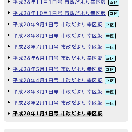
平成28年11月1日号 市政だより幸区版
幸区
平成28年10月1日号 市政だより幸区版
幸区
平成28年9月1日号 市政だより幸区版
幸区
平成28年8月1日号 市政だより幸区版
幸区
平成28年7月1日号 市政だより幸区版
幸区
平成28年6月1日号 市政だより幸区版
幸区
平成28年5月1日号 市政だより幸区版
幸区
平成28年4月1日号 市政だより幸区版
幸区
平成28年3月1日号 市政だより幸区版
幸区
平成28年2月1日号 市政だより幸区版
幸区
平成28年1月1日号 市政だより幸区版