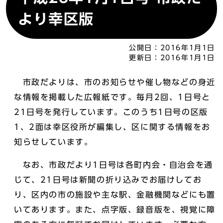
より幸区版
公開日：
2016年1月1日
更新日：
2016年1月1日
市政だよりは、市のお知らせや催し物などの身近
な情報を掲載した広報紙です。毎月2回、1日号と
21日号を発行しています。このうち1日号の区版
1、2面は幸区役所が編集し、区に関する情報をお
知らせしています。
なお、市政だより1日号は各町内会・自治会を通
じて、21日号は新聞の折り込みでお届けしてお
り、区内の市の施設や主な駅、金融機関などにも置
いてあります。また、点字版、録音版を、視覚に障