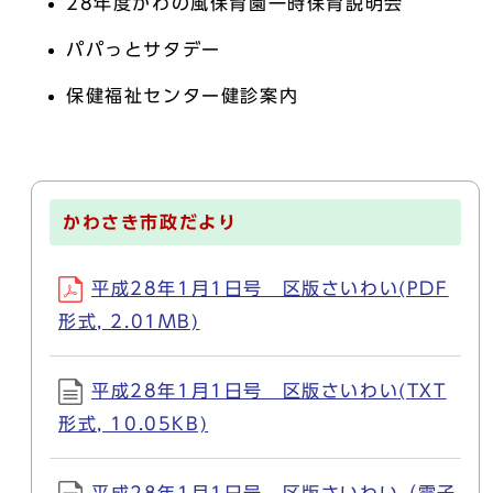
28年度かわの風保育園一時保育説明会
パパっとサタデー
保健福祉センター健診案内
かわさき市政だより
平成28年1月1日号 区版さいわい(PDF
形式, 2.01MB)
平成28年1月1日号 区版さいわい(TXT
形式, 10.05KB)