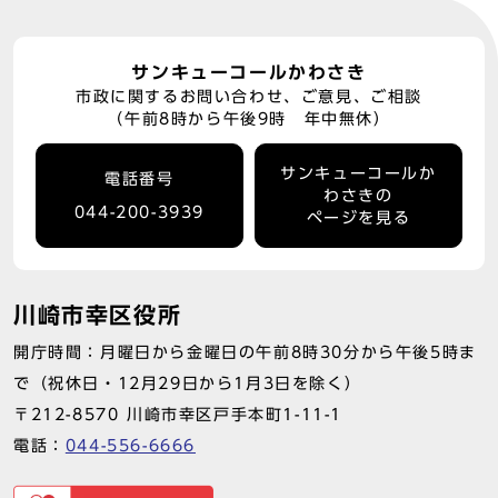
サンキューコールかわさき
市政に関するお問い合わせ、ご意見、ご相談
（午前8時から午後9時 年中無休）
サンキューコールか
電話番号
わさきの
044-200-3939
ページを見る
川崎市幸区役所
開庁時間：月曜日から金曜日の午前8時30分から午後5時ま
で（祝休日・12月29日から1月3日を除く）
〒212-8570 川崎市幸区戸手本町1-11-1
電話：
044-556-6666