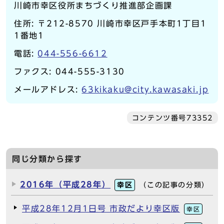
川崎市幸区役所まちづくり推進部企画課
住所: 〒212-8570 川崎市幸区戸手本町1丁目1
1番地1
電話:
044-556-6612
ファクス: 044-555-3130
メールアドレス:
63kikaku@city.kawasaki.jp
コンテンツ番号73352
同じ分類から探す
2016年（平成28年）
幸区
（この記事の分類）
平成28年12月1日号 市政だより幸区版
幸区