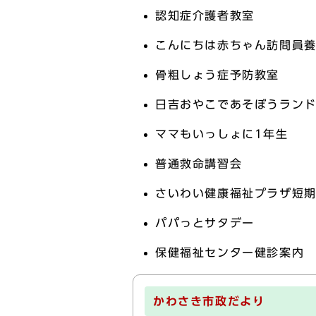
認知症介護者教室
こんにちは赤ちゃん訪問員
骨粗しょう症予防教室
日吉おやこであそぼうラン
ママもいっしょに1年生
普通救命講習会
さいわい健康福祉プラザ短期
パパっとサタデー
保健福祉センター健診案内
かわさき市政だより