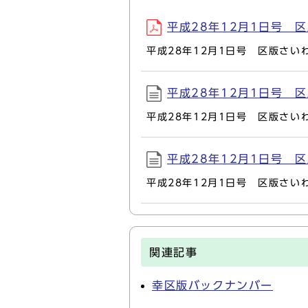
平成28年12月1日号 区版
平成28年12月1日号 区版さい
平成28年12月1日号 区版
平成28年12月1日号 区版さい
平成28年12月1日号 
平成28年12月1日号 区版さい
関連記事
幸区版バックナンバー