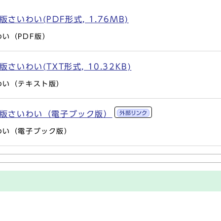
さいわい(PDF形式, 1.76MB)
わい（PDF版）
さいわい(TXT形式, 10.32KB)
わい（テキスト版）
区版さいわい（電子ブック版）
わい（電子ブック版）