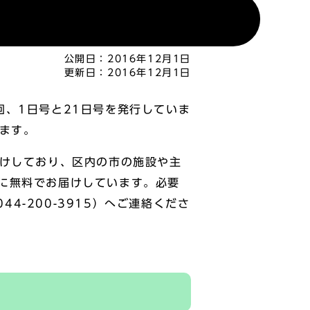
公開日：
2016年12月1日
更新日：
2016年12月1日
、1日号と21日号を発行していま
ます。
けしており、区内の市の施設や主
に無料でお届けしています。必要
4-200-3915）へご連絡くださ