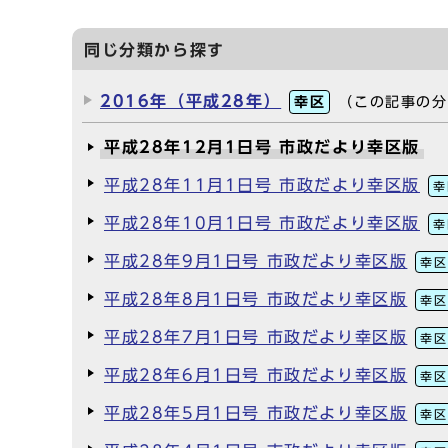
同じ分類から探す
2016年（平成28年）
幸区
（この記事の分
平成28年12月1日号 市政だより幸区版
平成28年11月1日号 市政だより幸区版
幸
平成28年10月1日号 市政だより幸区版
幸
平成28年9月1日号 市政だより幸区版
幸区
平成28年8月1日号 市政だより幸区版
幸区
平成28年7月1日号 市政だより幸区版
幸区
平成28年6月1日号 市政だより幸区版
幸区
平成28年5月1日号 市政だより幸区版
幸区