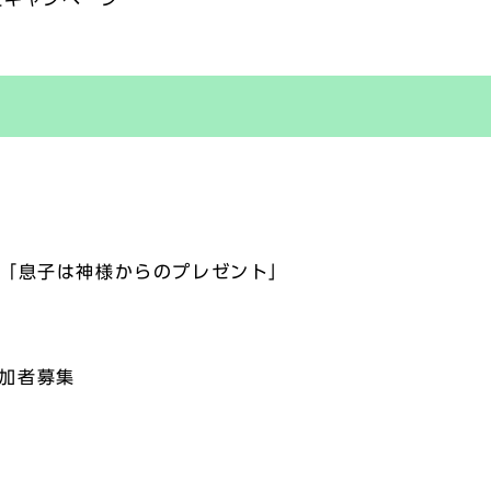
会「息子は神様からのプレゼント」
参加者募集