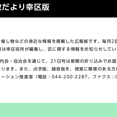
市政だより幸区版
催し物などの身近な情報を掲載した広報紙です。毎月2回
面は幸区役所が編集し、区に関する情報をお知らせしてい
内会・自治会を通じて、21日号は新聞の折り込みでお届
あります。また、点字版、録音版を、視覚に障害のある方
ション推進室（電話：044-200-2287、ファクス：04