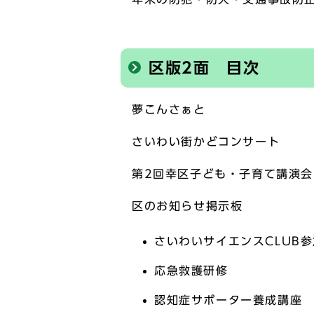
区版2面 目次
夢こんさぁと
さいわい街かどコンサート
第2回幸区子ども・子育て講演
区のお知らせ掲示板
さいわいサイエンスCLUB
応急救護研修
認知症サポーター養成講座