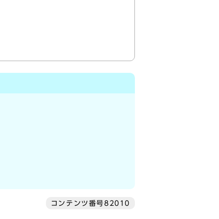
コンテンツ番号82010