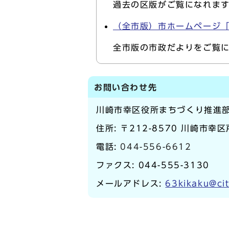
過去の区版がご覧になれま
（全市版）市ホームページ
全市版の市政だよりをご覧
お問い合わせ先
川崎市幸区役所まちづくり推進
住所: 〒212-8570 川崎市幸
電話:
044-556-6612
ファクス: 044-555-3130
メールアドレス:
63kikaku@cit