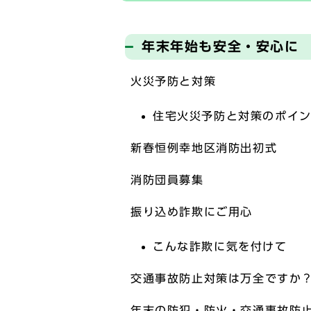
年末年始も安全・安心に
火災予防と対策
住宅火災予防と対策のポイ
新春恒例幸地区消防出初式
消防団員募集
振り込め詐欺にご用心
こんな詐欺に気を付けて
交通事故防止対策は万全ですか
年末の防犯・防火・交通事故防