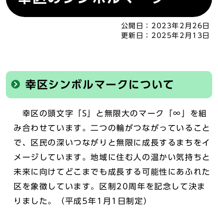
公開日：
2023年2月26日
更新日：
2025年2月13日
幸区シンボルマークについて
幸区の頭文字「S」と無限大のマーク「∞」を組
み合わせています。二つの輪がつながっていること
で、区民の深いつながりと無限に成長するまちをイ
メージしています。地域に住む人の温かい気持ちと
未来に向けてどこまでも成長する可能性にあふれた
区を象徴しています。区制20周年を記念して決ま
りました。（平成5年1月1日制定）