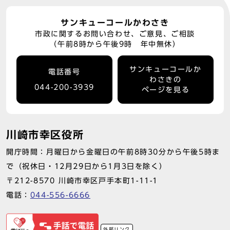
サンキューコールかわさき
市政に関するお問い合わせ、ご意見、ご相談
（午前8時から午後9時 年中無休）
サンキューコールか
電話番号
わさきの
044-200-3939
ページを見る
川崎市幸区役所
開庁時間：月曜日から金曜日の午前8時30分から午後5時ま
で（祝休日・12月29日から1月3日を除く）
〒212-8570 川崎市幸区戸手本町1-11-1
電話：
044-556-6666
外部リンク