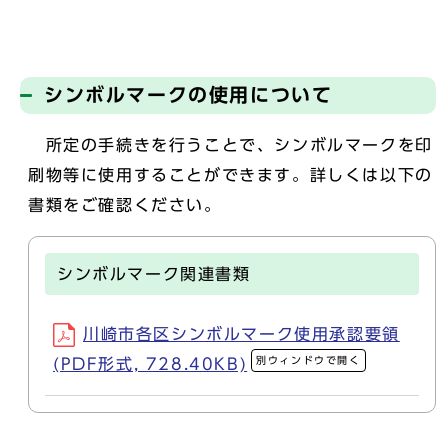
シンボルマークの使用について
所定の手続きを行うことで、シンボルマークを印
刷物等に使用することができます。詳しくは以下の
書類をご確認ください。
シンボルマーク関連書類
川崎市各区シンボルマーク使用承認要領
別ウィンドウで開く
(PDF形式, 728.40KB)