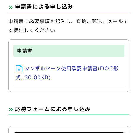
申請書による申し込み
申請書に必要事項を記入し、直接、郵送、メールに
て提出してください。
申請書
シンボルマーク使用承認申請書(DOC形
式, 30.00KB)
応募フォームによる申し込み