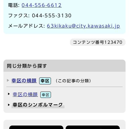
電話:
044-556-6612
ファクス: 044-555-3130
メールアドレス:
63kikaku@city.kawasaki.jp
コンテンツ番号123470
同じ分類から探す
幸区の横顔
幸区
（この記事の分類）
幸区の横顔
幸区
幸区のシンボルマーク