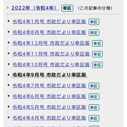
2022年（令和4年）
幸区
（この記事の分類）
令和4年1月号 市政だより幸区版
幸区
令和4年8月号 市政だより幸区版
幸区
令和4年12月号 市政だより幸区版
幸区
令和4年11月号 市政だより幸区版
幸区
令和4年10月号 市政だより幸区版
幸区
令和4年9月号 市政だより幸区版
令和4年7月号 市政だより幸区版
幸区
令和4年6月号 市政だより幸区版
幸区
令和4年5月号 市政だより幸区版
幸区
令和4年4月号 市政だより幸区版
幸区