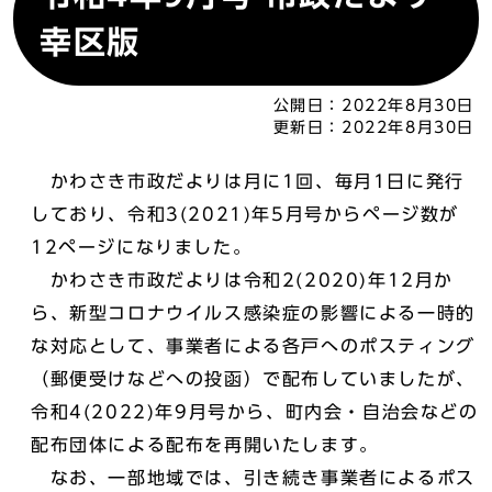
幸区版
公開日：
2022年8月30日
更新日：
2022年8月30日
かわさき市政だよりは月に1回、毎月1日に発行
しており、令和3(2021)年5月号からページ数が
12ページになりました。
かわさき市政だよりは令和2(2020)年12月か
ら、新型コロナウイルス感染症の影響による一時的
な対応として、事業者による各戸へのポスティング
（郵便受けなどへの投函）で配布していましたが、
令和4(2022)年9月号から、町内会・自治会などの
配布団体による配布を再開いたします。
なお、一部地域では、引き続き事業者によるポス