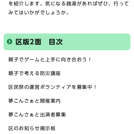
を紹介します。気になる銭湯があればぜひ、行って
みてはいかがでしょうか。
区版2面 目次
親子でゲームと上手に向き合おう！
親子で考える防災講座
区民祭の運営ボランティアを募集中！
夢こんさぁと開催案内
夢こんさぁと出演者募集
区のお知らせ掲示板