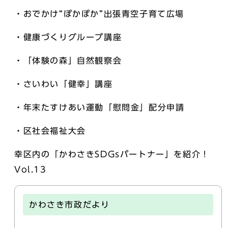
・おでかけ“ぽかぽか”出張青空子育て広場
・健康づくりグループ講座
・「体験の森」自然観察会
・さいわい「健幸」講座
・年末たすけあい運動「慰問金」配分申請
・区社会福祉大会
幸区内の「かわさきSDGsパートナー」を紹介！
Vol.13
かわさき市政だより