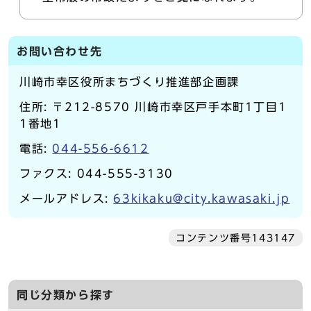
お問い合わせ先
川崎市幸区役所まちづくり推進部企画課
住所: 〒212-8570 川崎市幸区戸手本町1丁目1
1番地1
電話:
044-556-6612
ファクス: 044-555-3130
メールアドレス:
63kikaku@city.kawasaki.jp
コンテンツ番号143147
同じ分類から探す