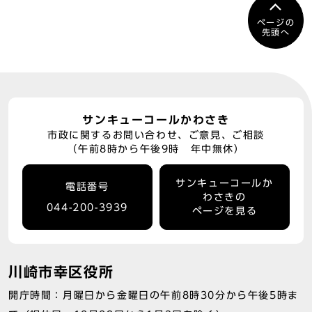
ページの
先頭へ
サンキューコールかわさき
市政に関するお問い合わせ、ご意見、ご相談
（午前8時から午後9時 年中無休）
サンキューコールか
電話番号
わさきの
044-200-3939
ページを見る
川崎市幸区役所
開庁時間：月曜日から金曜日の午前8時30分から午後5時ま