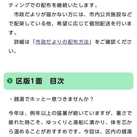
ティングでの配布を継続いたします。
市政だよりが届かない方には、市内公共施設など
で配架している他、希望に応じて個別配送を行いま
す。
詳細は「
市政だよりの配布方法
」をご確認くださ
い。
区版1面 目次
・銭湯でホッと一息つきませんか？
今年は、例年以上の猛暑が続いていますが、暑さで
疲れた時こそ、ゆっくりと湯船に漬かり、体を芯か
ら温めることがおすすめです。今回は、区内の銭湯