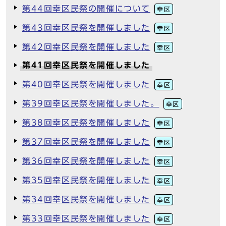
第44回幸区民祭の開催について
幸区
第43回幸区民祭を開催しました
幸区
第42回幸区民祭を開催しました
幸区
第41回幸区民祭を開催しました
第40回幸区民祭を開催しました
幸区
第39回幸区民祭を開催しました。
幸区
第38回幸区民祭を開催しました
幸区
第37回幸区民祭を開催しました
幸区
第36回幸区民祭を開催しました
幸区
第35回幸区民祭を開催しました
幸区
第34回幸区民祭を開催しました
幸区
第33回幸区民祭を開催しました
幸区