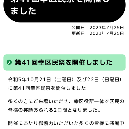
ました
公開日：
2023年7月25日
更新日：
2023年7月25日
第41回幸区民祭を開催しました
令和5年10月21日（土曜日）及び22日（日曜日）
に第41回幸区民祭を開催しました。
多くの方にご来場いただき、幸区役所一体で区民の
皆様の笑顔あふれる2日間となりました。
開催にあたり御協力いただいた多くの皆様に感謝申