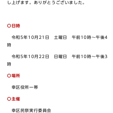
し上げます。ありがとうございました。
〇日時
令和5年10月21日 土曜日 午前10時～午後4
時
令和5年10月22日 日曜日 午前10時～午後3
時
〇場所
幸区役所一帯
〇主催
幸区民祭実行委員会