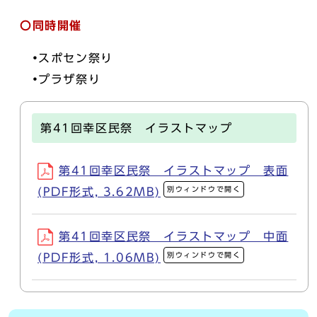
〇同時開催
•スポセン祭り
•プラザ祭り
第41回幸区民祭 イラストマップ
第41回幸区民祭 イラストマップ 表面
別ウィンドウで開く
(PDF形式, 3.62MB)
第41回幸区民祭 イラストマップ 中面
別ウィンドウで開く
(PDF形式, 1.06MB)