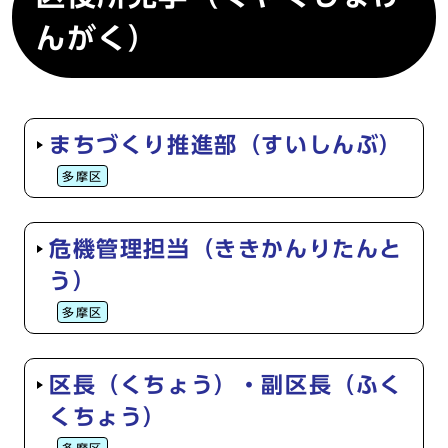
んがく）
まちづくり推進部（すいしんぶ）
多摩区
危機管理担当（ききかんりたんと
う）
多摩区
区長（くちょう）・副区長（ふく
くちょう）