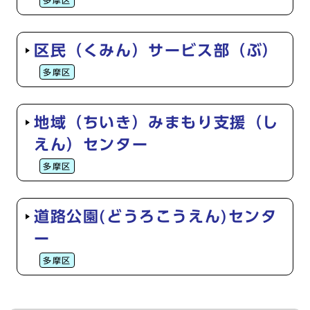
多摩区
区民（くみん）サービス部（ぶ）
多摩区
地域（ちいき）みまもり支援（し
えん）センター
多摩区
道路公園(どうろこうえん)センタ
ー
多摩区