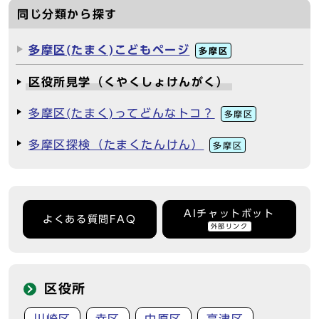
同じ分類から探す
多摩区(たまく)こどもページ
多摩区
区役所見学（くやくしょけんがく）
多摩区(たまく)ってどんなトコ？
多摩区
多摩区探検（たまくたんけん）
多摩区
AIチャットボット
よくある質問FAQ
外部リンク
区役所