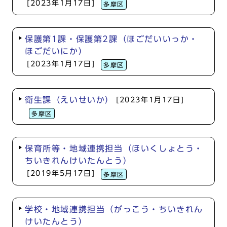
[2023年1月17日]
多摩区
保護第1課・保護第2課（ほごだいいっか・
ほごだいにか）
[2023年1月17日]
多摩区
衛生課（えいせいか）
[2023年1月17日]
多摩区
保育所等・地域連携担当（ほいくしょとう・
ちいきれんけいたんとう）
[2019年5月17日]
多摩区
学校・地域連携担当（がっこう・ちいきれん
けいたんとう）