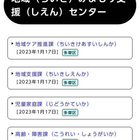
援（しえん）センター
地域ケア推進課（ちいきけあすいしんか）
[2023年1月17日]
多摩区
地域支援課（ちいきしえんか）
[2023年1月17日]
多摩区
児童家庭課（じどうかていか）
[2023年1月17日]
多摩区
高齢・障害課（こうれい・しょうがいか）