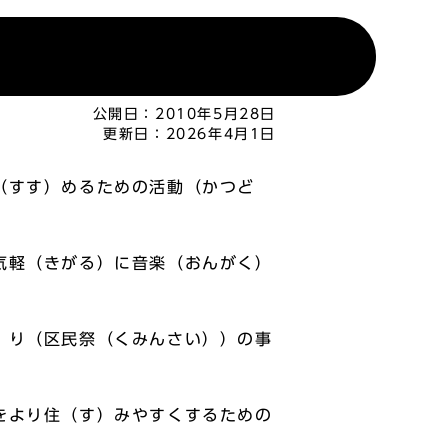
公開日：
2010年5月28日
更新日：
2026年4月1日
（すす）めるための活動（かつど
気軽（きがる）に音楽（おんがく）
）り（区民祭（くみんさい））の事
をより住（す）みやすくするための