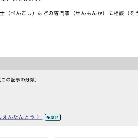
護士（べんごし）などの専門家（せんもんか）に相談（そ
（この記事の分類）
しえんたんとう ）
多摩区