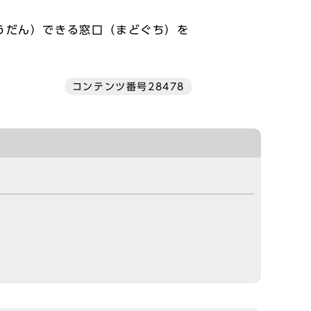
うだん）できる窓口（まどぐち）を
コンテンツ番号28478