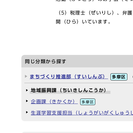
（5）税理士（ぜいりし）、弁
開（ひら）いています。
同じ分類から探す
まちづくり推進部（すいしんぶ）
多摩区
地域振興課（ちいきしんこうか）
企画課（きかくか）
多摩区
生涯学習支援担当（しょうがいがくしゅう