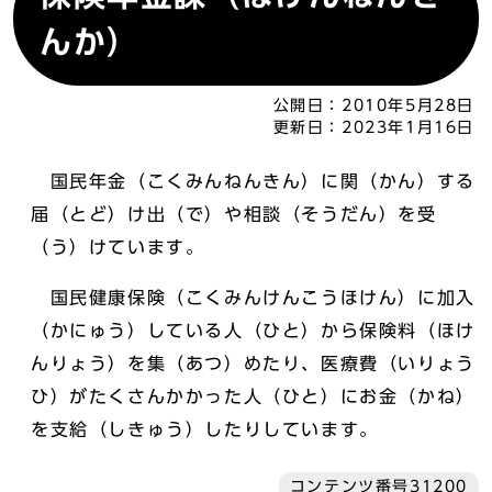
んか）
公開日：
2010年5月28日
更新日：
2023年1月16日
国民年金（こくみんねんきん）に関（かん）する
届（とど）け出（で）や相談（そうだん）を受
（う）けています。
国民健康保険（こくみんけんこうほけん）に加入
（かにゅう）している人（ひと）から保険料（ほけ
んりょう）を集（あつ）めたり、医療費（いりょう
ひ）がたくさんかかった人（ひと）にお金（かね）
を支給（しきゅう）したりしています。
コンテンツ番号31200