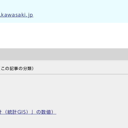
.kawasaki.jp
（この記事の分類）
（統計GIS）」の数値）