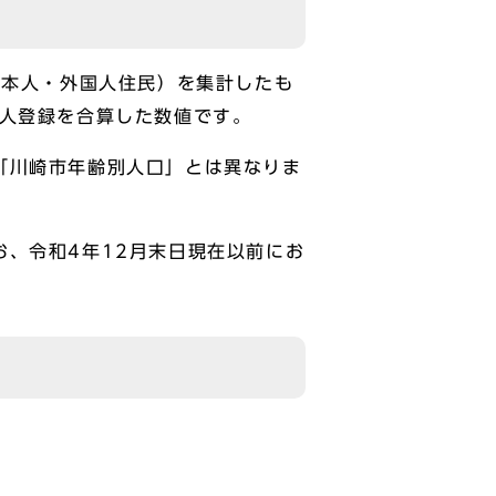
日本人・外国人住民）を集計したも
国人登録を合算した数値です。
「川崎市年齢別人口」とは異なりま
、令和4年12月末日現在以前にお