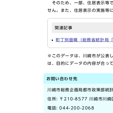
そのため、一部、住居表示等で
せん。また、住居表示の実施等
関連記事
町丁別面積（総務省統計局「
※このデータは、川崎市が公表
は、目的にデータの内容が合っ
お問い合わせ先
川崎市総務企画局都市政策部統
住所: 〒210-8577 川崎市川
電話:
044-200-2068