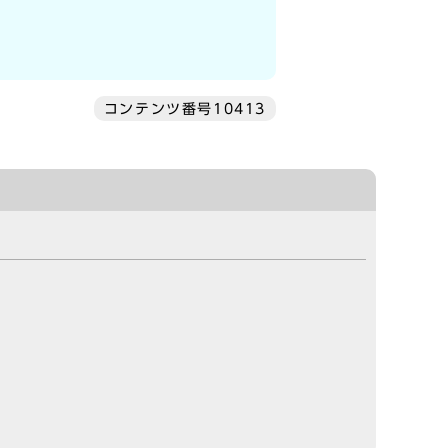
コンテンツ番号10413