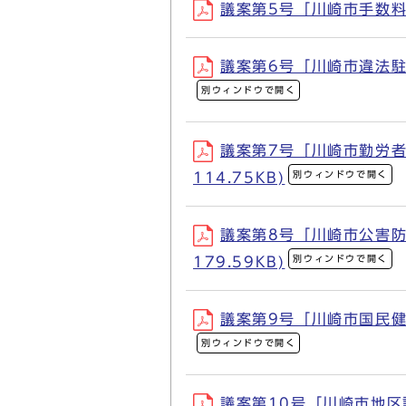
議案第5号「川崎市手数料条
議案第6号「川崎市違法駐車
別ウィンドウで開く
議案第7号「川崎市勤労者
別ウィンドウで開く
114.75KB)
議案第8号「川崎市公害防
別ウィンドウで開く
179.59KB)
議案第9号「川崎市国民健康
別ウィンドウで開く
議案第10号「川崎市地