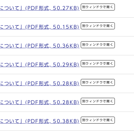
別ウィンドウで開く
いて」(PDF形式, 50.27KB)
別ウィンドウで開く
いて」(PDF形式, 50.15KB)
別ウィンドウで開く
いて」(PDF形式, 50.36KB)
別ウィンドウで開く
いて」(PDF形式, 50.29KB)
別ウィンドウで開く
いて」(PDF形式, 50.28KB)
別ウィンドウで開く
いて」(PDF形式, 50.28KB)
別ウィンドウで開く
いて」(PDF形式, 50.38KB)