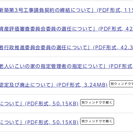
築第3号工事請負契約の締結について」(PDF形式, 115.
産評価審査委員会委員の選任について」(PDF形式, 42.
行政推進委員会委員の選任について」(PDF形式, 42.3
人いこいの家の指定管理者の指定について」(PDF形式, 1
別ウィンドウ
定及び廃止について」(PDF形式, 3.24MB)
別ウィンドウで開く
いて」(PDF形式, 50.15KB)
別ウィンドウで開く
いて」(PDF形式, 50.15KB)