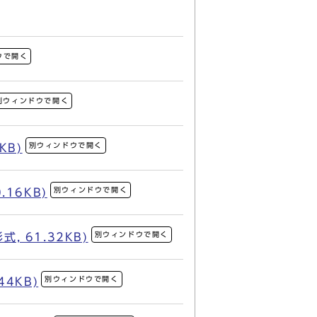
ウで開く
別ウィンドウで開く
別ウィンドウで開く
KB)
別ウィンドウで開く
16KB)
別ウィンドウで開く
 61.32KB)
別ウィンドウで開く
4KB)