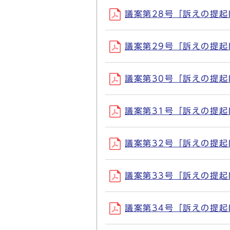
議案第28号「訴えの提起につ
議案第29号「訴えの提起につ
議案第30号「訴えの提起につ
議案第31号「訴えの提起につ
議案第32号「訴えの提起につ
議案第33号「訴えの提起につ
議案第34号「訴えの提起につ