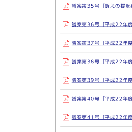
議案第35号「訴えの提起につ
議案第36号「平成22年度川
議案第37号「平成22年度
議案第38号「平成22年度
議案第39号「平成22年度
議案第40号「平成22年度
議案第41号「平成22年度