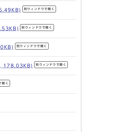
別ウィンドウで開く
49KB)
別ウィンドウで開く
53KB)
別ウィンドウで開く
0KB)
別ウィンドウで開く
78.03KB)
で開く