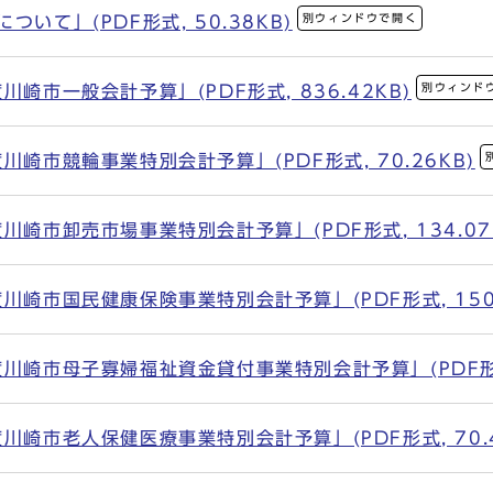
別ウィンドウで開く
いて」(PDF形式, 50.38KB)
別ウィンド
崎市一般会計予算」(PDF形式, 836.42KB)
川崎市競輪事業特別会計予算」(PDF形式, 70.26KB)
川崎市卸売市場事業特別会計予算」(PDF形式, 134.07
川崎市国民健康保険事業特別会計予算」(PDF形式, 150.
川崎市母子寡婦福祉資金貸付事業特別会計予算」(PDF形式,
川崎市老人保健医療事業特別会計予算」(PDF形式, 70.4