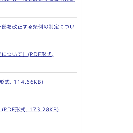
一部を改正する条例の制定につい
ついて」(PDF形式,
 114.66KB)
形式, 173.28KB)