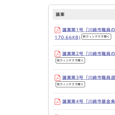
議案
議案第1号「川崎市職員の
別ウィンドウで開く
170.66KB)
議案第2号「川崎市職員の給
別ウィンドウで開く
議案第3号「川崎市職員退職
別ウィンドウで開く
議案第4号「川崎市基金条例