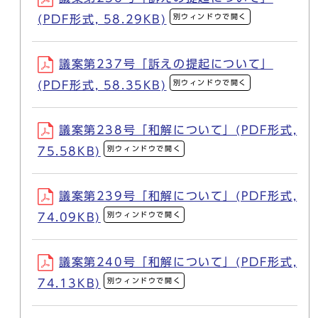
別ウィンドウで開く
(PDF形式, 58.29KB)
議案第237号「訴えの提起について」
別ウィンドウで開く
(PDF形式, 58.35KB)
議案第238号「和解について」(PDF形式,
別ウィンドウで開く
75.58KB)
議案第239号「和解について」(PDF形式,
別ウィンドウで開く
74.09KB)
議案第240号「和解について」(PDF形式,
別ウィンドウで開く
74.13KB)