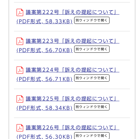
議案第222号「訴えの提起について」
別ウィンドウで開く
(PDF形式, 58.33KB)
議案第223号「訴えの提起について」
別ウィンドウで開く
(PDF形式, 56.70KB)
議案第224号「訴えの提起について」
別ウィンドウで開く
(PDF形式, 56.71KB)
議案第225号「訴えの提起について」
別ウィンドウで開く
(PDF形式, 58.34KB)
議案第226号「訴えの提起について」
別ウィンドウで開く
(PDF形式, 56.30KB)