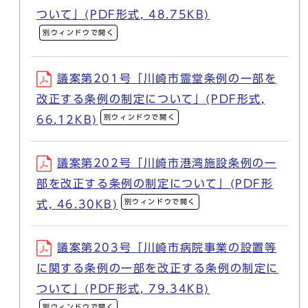
ついて」(PDF形式, 48.75KB)
別ウィンドウで開く
議案第201号「川崎市霊堂条例の一部を
改正する条例の制定について」(PDF形式,
別ウィンドウで開く
66.12KB)
議案第202号「川崎市港湾施設条例の一
部を改正する条例の制定について」(PDF形
別ウィンドウで開く
式, 46.30KB)
議案第203号「川崎市病院事業の設置等
に関する条例の一部を改正する条例の制定に
ついて」(PDF形式, 79.34KB)
別ウィンドウで開く