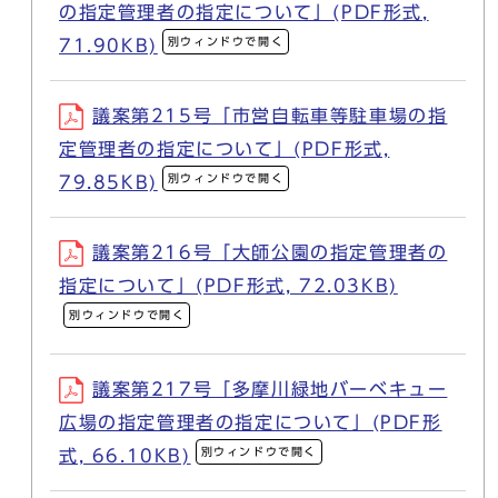
の指定管理者の指定について」(PDF形式,
別ウィンドウで開く
71.90KB)
議案第215号「市営自転車等駐車場の指
定管理者の指定について」(PDF形式,
別ウィンドウで開く
79.85KB)
議案第216号「大師公園の指定管理者の
指定について」(PDF形式, 72.03KB)
別ウィンドウで開く
議案第217号「多摩川緑地バーベキュー
広場の指定管理者の指定について」(PDF形
別ウィンドウで開く
式, 66.10KB)