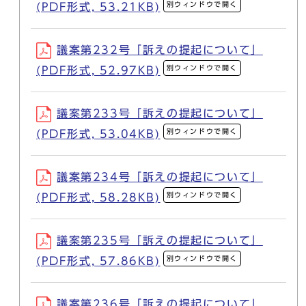
別ウィンドウで開く
(PDF形式, 53.21KB)
議案第232号「訴えの提起について」
別ウィンドウで開く
(PDF形式, 52.97KB)
議案第233号「訴えの提起について」
別ウィンドウで開く
(PDF形式, 53.04KB)
議案第234号「訴えの提起について」
別ウィンドウで開く
(PDF形式, 58.28KB)
議案第235号「訴えの提起について」
別ウィンドウで開く
(PDF形式, 57.86KB)
議案第236号「訴えの提起について」