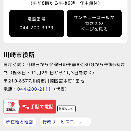
（午前8時から午後9時 年中無休）
サンキューコールか
電話番号
わさきの
044-200-3939
ページを見る
川崎市役所
開庁時間：月曜日から金曜日の午前8時30分から午後5時ま
で（祝休日・12月29 日から1月3日を除く）
〒210-8577川崎市川崎区宮本町1番地
電話：
044-200-2111
（代表）
外部リンク
所在地と地図
行政サービスコーナー