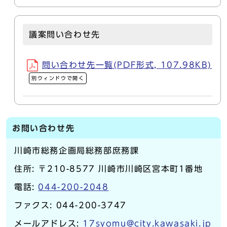
議案問い合わせ先
問い合わせ先一覧(PDF形式, 107.98KB)
別ウィンドウで開く
お問い合わせ先
川崎市総務企画局総務部庶務課
住所: 〒210-8577 川崎市川崎区宮本町1番地
電話:
044-200-2048
ファクス: 044-200-3747
メールアドレス:
17syomu@city.kawasaki.jp