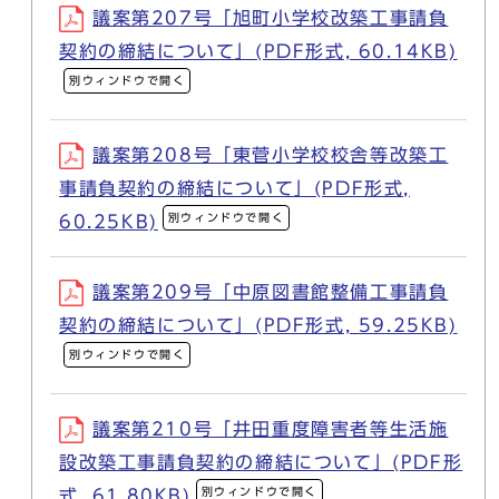
議案第207号「旭町小学校改築工事請負
契約の締結について」(PDF形式, 60.14KB)
別ウィンドウで開く
議案第208号「東菅小学校校舎等改築工
事請負契約の締結について」(PDF形式,
別ウィンドウで開く
60.25KB)
議案第209号「中原図書館整備工事請負
契約の締結について」(PDF形式, 59.25KB)
別ウィンドウで開く
議案第210号「井田重度障害者等生活施
設改築工事請負契約の締結について」(PDF形
別ウィンドウで開く
式, 61.80KB)