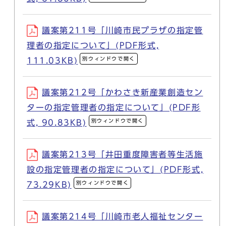
議案第211号「川崎市民プラザの指定管
理者の指定について」(PDF形式,
別ウィンドウで開く
111.03KB)
議案第212号「かわさき新産業創造セン
ターの指定管理者の指定について」(PDF形
別ウィンドウで開く
式, 90.83KB)
議案第213号「井田重度障害者等生活施
設の指定管理者の指定について」(PDF形式,
別ウィンドウで開く
73.29KB)
議案第214号「川崎市老人福祉センター