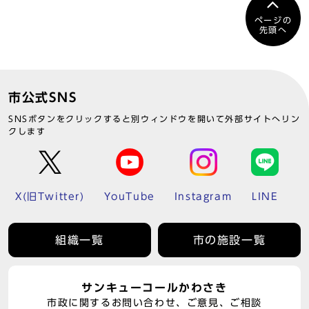
ページの
先頭へ
市公式SNS
SNSボタンをクリックすると別ウィンドウを開いて外部サイトへリン
クします
X(旧Twitter)
YouTube
Instagram
LINE
組織一覧
市の施設一覧
サンキューコールかわさき
市政に関するお問い合わせ、ご意見、ご相談