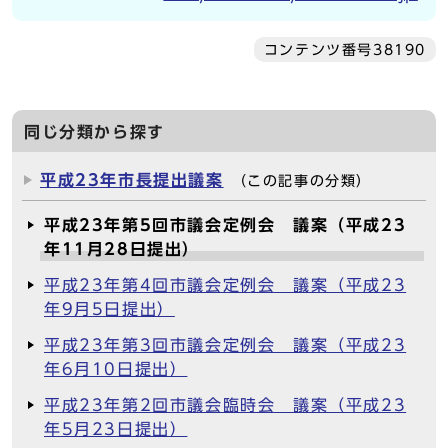
コンテンツ番号38190
同じ分類から探す
平成23年市長提出議案
（この記事の分類）
平成23年第5回市議会定例会 議案（平成23
年11月28日提出）
平成23年第4回市議会定例会 議案（平成23
年9月5日提出）
平成23年第3回市議会定例会 議案（平成23
年6月10日提出）
平成23年第2回市議会臨時会 議案（平成23
年5月23日提出）