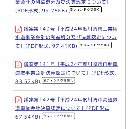
業会計の利益処分及び決算認定について」
別ウィンドウで開く
(PDF形式, 99.26KB)
議案第140号「平成24年度川崎市工業用
水道事業会計の利益処分及び決算認定につい
別ウィンドウで開く
て」(PDF形式, 97.41KB)
議案第141号「平成24年度川崎市自動車
運送事業会計決算認定について」(PDF形式,
別ウィンドウで開く
83.57KB)
議案第142号「平成24年度川崎市高速鉄
道事業会計決算認定について」(PDF形式,
別ウィンドウで開く
67.54KB)