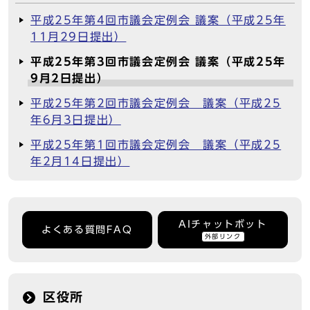
平成25年第4回市議会定例会 議案（平成25年
11月29日提出）
平成25年第3回市議会定例会 議案（平成25年
9月2日提出）
平成25年第2回市議会定例会 議案（平成25
年6月3日提出）
平成25年第1回市議会定例会 議案（平成25
年2月14日提出）
AIチャットボット
よくある質問FAQ
外部リンク
区役所