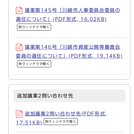
議案第145号「川崎市人事委員会委員の
選任について」(PDF形式, 16.02KB)
別ウィンドウで開く
議案第146号「川崎市資産公開等審査会
委員の選任について」(PDF形式, 19.14KB)
別ウィンドウで開く
追加議案2問い合わせ先
追加議案2問い合わせ先(PDF形式,
別ウィンドウで開く
17.51KB)