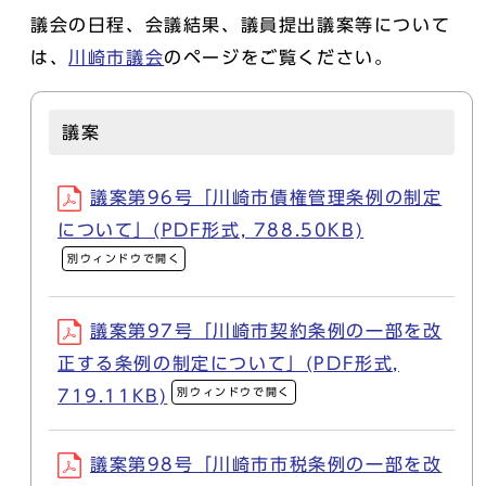
議会の日程、会議結果、議員提出議案等について
は、
川崎市議会
のページをご覧ください。
議案
議案第96号「川崎市債権管理条例の制定
について」(PDF形式, 788.50KB)
別ウィンドウで開く
議案第97号「川崎市契約条例の一部を改
正する条例の制定について」(PDF形式,
別ウィンドウで開く
719.11KB)
議案第98号「川崎市市税条例の一部を改