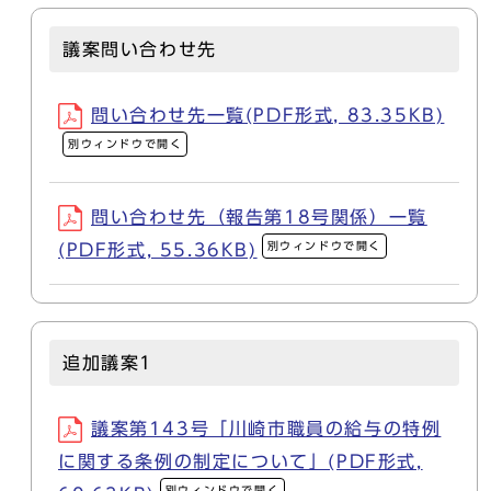
議案問い合わせ先
問い合わせ先一覧(PDF形式, 83.35KB)
別ウィンドウで開く
問い合わせ先（報告第18号関係）一覧
別ウィンドウで開く
(PDF形式, 55.36KB)
追加議案1
議案第143号「川崎市職員の給与の特例
に関する条例の制定について」(PDF形式,
別ウィンドウで開く