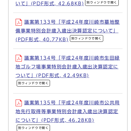
別ウィンドウで開く
いて」(PDF形式, 42.68KB)
議案第133号「平成24年度川崎市墓地整
備事業特別会計歳入歳出決算認定について」
別ウィンドウで開く
(PDF形式, 40.77KB)
議案第134号「平成24年度川崎市生田緑
地ゴルフ場事業特別会計歳入歳出決算認定に
ついて」(PDF形式, 42.49KB)
別ウィンドウで開く
議案第135号「平成24年度川崎市公共用
地先行取得等事業特別会計歳入歳出決算認定
について」(PDF形式, 46.28KB)
別ウィンドウで開く