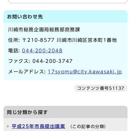
お問い合わせ先
川崎市総務企画局総務部庶務課
住所: 〒210-8577 川崎市川崎区宮本町1番地
電話:
044-200-2048
ファクス: 044-200-3747
メールアドレス:
17syomu@city.kawasaki.jp
コンテンツ番号51137
同じ分類から探す
平成25年市長提出議案
（この記事の分類）