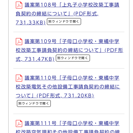
議案第108号「上丸子小学校改築工事請
負契約の締結について」(PDF形式,
別ウィンドウで開く
731.33KB)
議案第109号「子母口小学校・東橘中学
校改築工事請負契約の締結について」(PDF形
別ウィンドウで開く
式, 731.47KB)
議案第110号「子母口小学校・東橘中学
校改築電気その他設備工事請負契約の締結に
ついて」(PDF形式, 731.20KB)
別ウィンドウで開く
議案第111号「子母口小学校・東橘中学
校改築空気調和その他設備工事請負契約の締