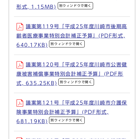
別ウィンドウで開く
形式, 1.15MB)
議案第119号「平成25年度川崎市後期高
齢者医療事業特別会計補正予算」(PDF形式,
別ウィンドウで開く
640.17KB)
議案第120号「平成25年度川崎市公害健
康被害補償事業特別会計補正予算」(PDF形
別ウィンドウで開く
式, 635.25KB)
議案第121号「平成25年度川崎市介護保
険事業特別会計補正予算」(PDF形式,
別ウィンドウで開く
681.19KB)