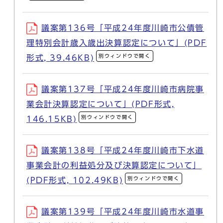
議案第136号「平成24年度川崎市公債管
理特別会計歳入歳出決算認定について」(PDF
別ウィンドウで開く
形式, 39.46KB)
議案第137号「平成24年度川崎市病院事
業会計決算認定について」(PDF形式,
別ウィンドウで開く
146.15KB)
議案第138号「平成24年度川崎市下水道
事業会計の利益処分及び決算認定について」
別ウィンドウで開く
(PDF形式, 102.49KB)
議案第139号「平成24年度川崎市水道事