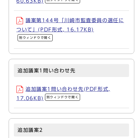
60.63KB)
議案第144号「川崎市監査委員の選任に
ついて」(PDF形式, 16.17KB)
別ウィンドウで開く
追加議案1問い合わせ先
追加議案1問い合わせ先(PDF形式,
別ウィンドウで開く
17.06KB)
追加議案2