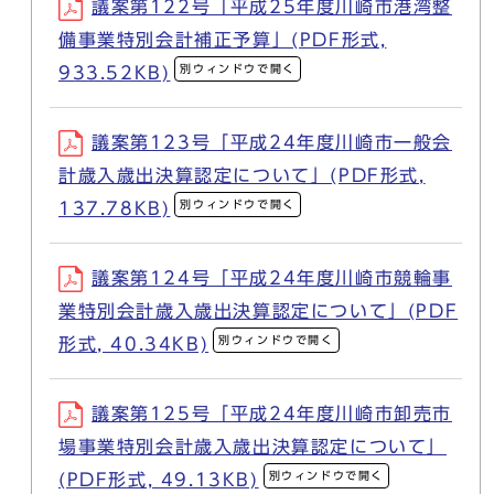
議案第122号「平成25年度川崎市港湾整
備事業特別会計補正予算」(PDF形式,
別ウィンドウで開く
933.52KB)
議案第123号「平成24年度川崎市一般会
計歳入歳出決算認定について」(PDF形式,
別ウィンドウで開く
137.78KB)
議案第124号「平成24年度川崎市競輪事
業特別会計歳入歳出決算認定について」(PDF
別ウィンドウで開く
形式, 40.34KB)
議案第125号「平成24年度川崎市卸売市
場事業特別会計歳入歳出決算認定について」
別ウィンドウで開く
(PDF形式, 49.13KB)