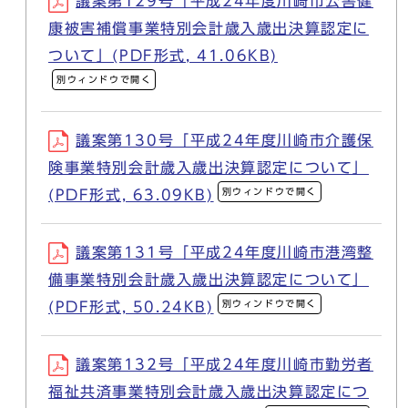
議案第129号「平成24年度川崎市公害健
康被害補償事業特別会計歳入歳出決算認定に
ついて」(PDF形式, 41.06KB)
別ウィンドウで開く
議案第130号「平成24年度川崎市介護保
険事業特別会計歳入歳出決算認定について」
別ウィンドウで開く
(PDF形式, 63.09KB)
議案第131号「平成24年度川崎市港湾整
備事業特別会計歳入歳出決算認定について」
別ウィンドウで開く
(PDF形式, 50.24KB)
議案第132号「平成24年度川崎市勤労者
福祉共済事業特別会計歳入歳出決算認定につ