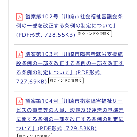
議案第102号「川崎市社会福祉審議会条
例の一部を改正する条例の制定について」
別ウィンドウで開く
(PDF形式, 728.55KB)
議案第103号「川崎市障害者就労支援施
設条例の一部を改正する条例の一部を改正す
る条例の制定について」(PDF形式,
別ウィンドウで開く
727.69KB)
議案第104号「川崎市指定障害福祉サー
ビスの事業等の人員、設備及び運営の基準等
に関する条例の一部を改正する条例の制定に
ついて」(PDF形式, 729.53KB)
別ウィンドウで開く