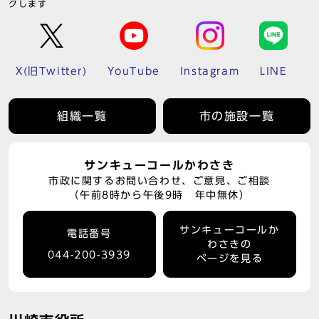
クします
X(旧Twitter)
YouTube
Instagram
LINE
組織一覧
市の施設一覧
サンキューコールかわさき
市政に関するお問い合わせ、ご意見、ご相談
（午前8時から午後9時 年中無休）
サンキューコールか
電話番号
わさきの
044-200-3939
ページを見る