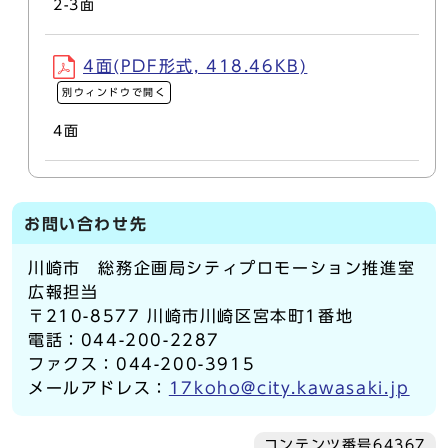
2-3面
4面(PDF形式, 418.46KB)
別ウィンドウで開く
4面
お問い合わせ先
川崎市 総務企画局シティプロモーション推進室
広報担当
〒210-8577 川崎市川崎区宮本町1番地
電話：044-200-2287
ファクス：044-200-3915
メールアドレス：
17koho@city.kawasaki.jp
コンテンツ番号64367