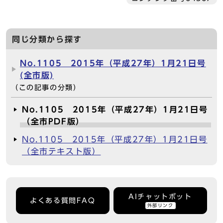
同じ分類から探す
No.1105 2015年（平成27年）1月21日号
(全市版)
（この記事の分類）
No.1105 2015年（平成27年）1月21日号
（全市PDF版）
No.1105 2015年（平成27年）1月21日号
（全市テキスト版）
AIチャットボット
よくある質問FAQ
外部リンク