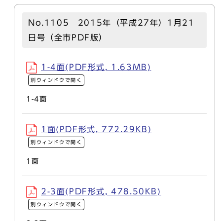
No.1105 2015年（平成27年）1月21
日号（全市PDF版）
1-4面(PDF形式, 1.63MB)
別ウィンドウで開く
1-4面
1面(PDF形式, 772.29KB)
別ウィンドウで開く
1面
2-3面(PDF形式, 478.50KB)
別ウィンドウで開く