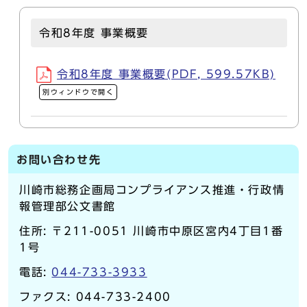
令和8年度 事業概要
令和8年度 事業概要(PDF, 599.57KB)
別ウィンドウで開く
お問い合わせ先
川崎市総務企画局コンプライアンス推進・行政情
報管理部公文書館
住所: 〒211-0051 川崎市中原区宮内4丁目1番
1号
電話:
044-733-3933
ファクス: 044-733-2400