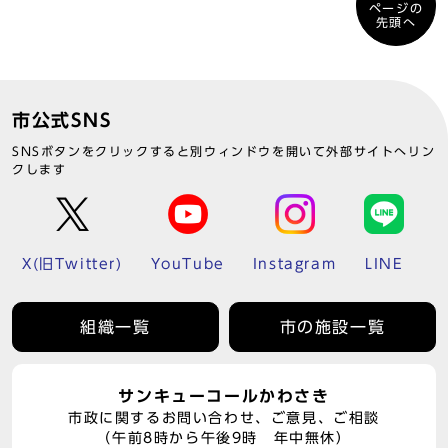
ページの
先頭へ
市公式SNS
SNSボタンをクリックすると別ウィンドウを開いて外部サイトへリン
クします
X(旧Twitter)
YouTube
Instagram
LINE
組織一覧
市の施設一覧
サンキューコールかわさき
市政に関するお問い合わせ、ご意見、ご相談
（午前8時から午後9時 年中無休）