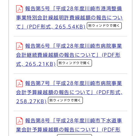
報告第5号「平成28年度川崎市港湾整備
事業特別会計繰越明許費繰越額の報告につい
別ウィンドウで開く
て」(PDF形式, 265.54KB)
報告第6号「平成28年度川崎市病院事業
会計継続費繰越額の報告について」(PDF形
別ウィンドウで開く
式, 265.21KB)
報告第7号「平成28年度川崎市病院事業
会計予算繰越額の報告について」(PDF形式,
別ウィンドウで開く
258.27KB)
報告第8号「平成28年度川崎市下水道事
業会計予算繰越額の報告について」(PDF形