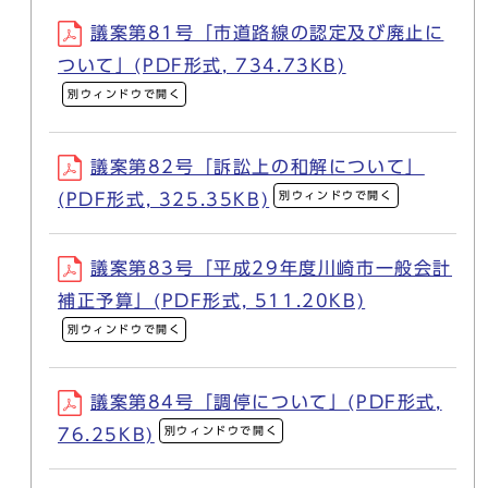
議案第81号「市道路線の認定及び廃止に
ついて」(PDF形式, 734.73KB)
別ウィンドウで開く
議案第82号「訴訟上の和解について」
別ウィンドウで開く
(PDF形式, 325.35KB)
議案第83号「平成29年度川崎市一般会計
補正予算」(PDF形式, 511.20KB)
別ウィンドウで開く
議案第84号「調停について」(PDF形式,
別ウィンドウで開く
76.25KB)