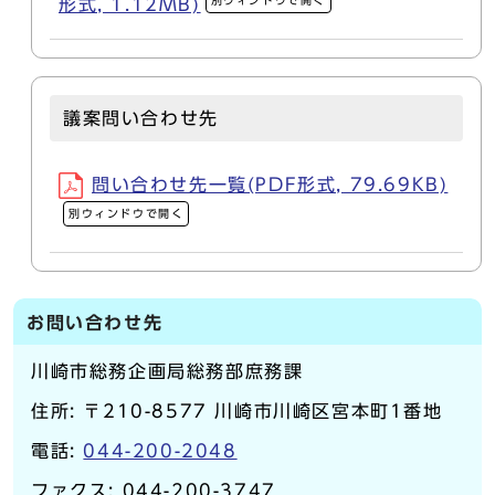
別ウィンドウで開く
形式, 1.12MB)
議案問い合わせ先
問い合わせ先一覧(PDF形式, 79.69KB)
別ウィンドウで開く
お問い合わせ先
川崎市総務企画局総務部庶務課
住所: 〒210-8577 川崎市川崎区宮本町1番地
電話:
044-200-2048
ファクス: 044-200-3747