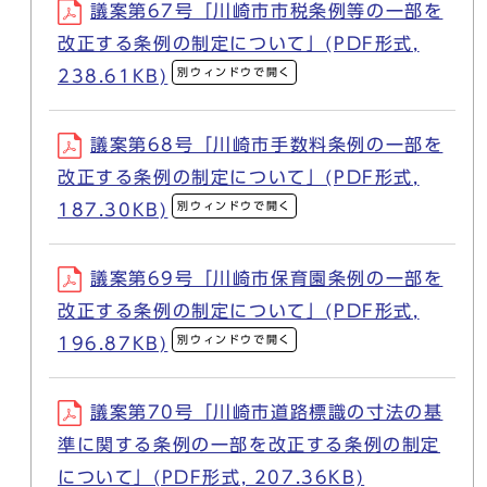
議案第67号「川崎市市税条例等の一部を
改正する条例の制定について」(PDF形式,
別ウィンドウで開く
238.61KB)
議案第68号「川崎市手数料条例の一部を
改正する条例の制定について」(PDF形式,
別ウィンドウで開く
187.30KB)
議案第69号「川崎市保育園条例の一部を
改正する条例の制定について」(PDF形式,
別ウィンドウで開く
196.87KB)
議案第70号「川崎市道路標識の寸法の基
準に関する条例の一部を改正する条例の制定
について」(PDF形式, 207.36KB)