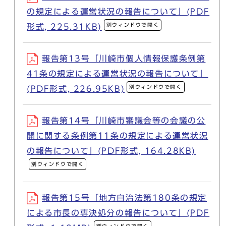
の規定による運営状況の報告について」(PDF
別ウィンドウで開く
形式, 225.31KB)
報告第13号「川崎市個人情報保護条例第
41条の規定による運営状況の報告について」
別ウィンドウで開く
(PDF形式, 226.95KB)
報告第14号「川崎市審議会等の会議の公
開に関する条例第11条の規定による運営状況
の報告について」(PDF形式, 164.28KB)
別ウィンドウで開く
報告第15号「地方自治法第180条の規定
による市長の専決処分の報告について」(PDF