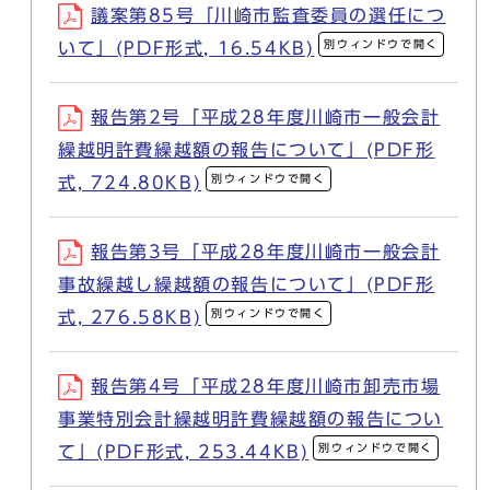
議案第85号「川崎市監査委員の選任につ
別ウィンドウで開く
いて」(PDF形式, 16.54KB)
報告第2号「平成28年度川崎市一般会計
繰越明許費繰越額の報告について」(PDF形
別ウィンドウで開く
式, 724.80KB)
報告第3号「平成28年度川崎市一般会計
事故繰越し繰越額の報告について」(PDF形
別ウィンドウで開く
式, 276.58KB)
報告第4号「平成28年度川崎市卸売市場
事業特別会計繰越明許費繰越額の報告につい
別ウィンドウで開く
て」(PDF形式, 253.44KB)