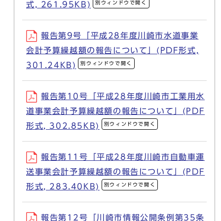
別ウィンドウで開く
式, 261.95KB)
報告第9号「平成28年度川崎市水道事業
会計予算繰越額の報告について」(PDF形式,
別ウィンドウで開く
301.24KB)
報告第10号「平成28年度川崎市工業用水
道事業会計予算繰越額の報告について」(PDF
別ウィンドウで開く
形式, 302.85KB)
報告第11号「平成28年度川崎市自動車運
送事業会計予算繰越額の報告について」(PDF
別ウィンドウで開く
形式, 283.40KB)
報告第12号「川崎市情報公開条例第35条