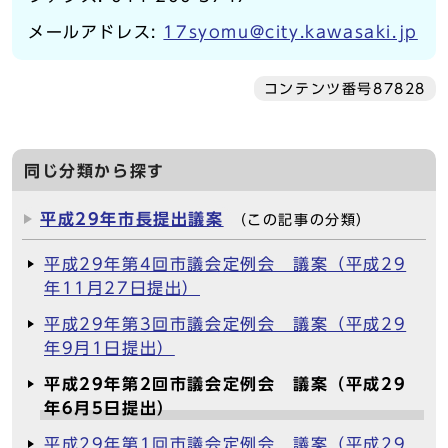
メールアドレス:
17syomu@city.kawasaki.jp
コンテンツ番号87828
同じ分類から探す
平成29年市長提出議案
（この記事の分類）
平成29年第4回市議会定例会 議案（平成29
年11月27日提出）
平成29年第3回市議会定例会 議案（平成29
年9月1日提出）
平成29年第2回市議会定例会 議案（平成29
年6月5日提出）
平成29年第1回市議会定例会 議案（平成29