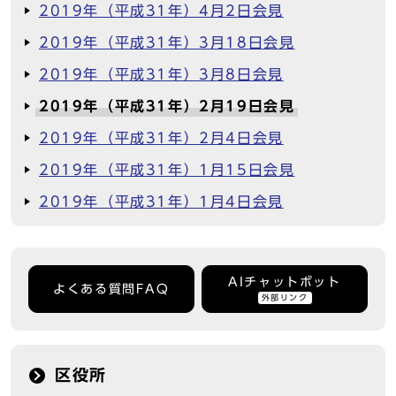
2019年（平成31年）4月2日会見
2019年（平成31年）3月18日会見
2019年（平成31年）3月8日会見
2019年（平成31年）2月19日会見
2019年（平成31年）2月4日会見
2019年（平成31年）1月15日会見
2019年（平成31年）1月4日会見
AIチャットボット
よくある質問FAQ
外部リンク
区役所