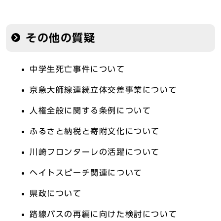
その他の質疑
中学生死亡事件について
京急大師線連続立体交差事業について
人権全般に関する条例について
ふるさと納税と寄附文化について
川崎フロンターレの活躍について
ヘイトスピーチ関連について
県政について
路線バスの再編に向けた検討について