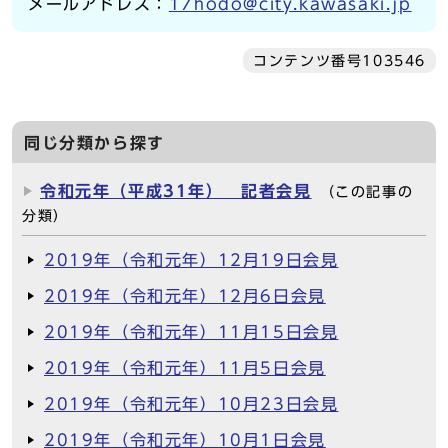
メールアドレス：
17hodo@city.kawasaki.jp
コンテンツ番号103546
同じ分類から探す
令和元年（平成31年） 記者会見
（この記事の
分類）
2019年（令和元年）12月19日会見
2019年（令和元年）12月6日会見
2019年（令和元年）11月15日会見
2019年（令和元年）11月5日会見
2019年（令和元年）10月23日会見
2019年（令和元年）10月1日会見