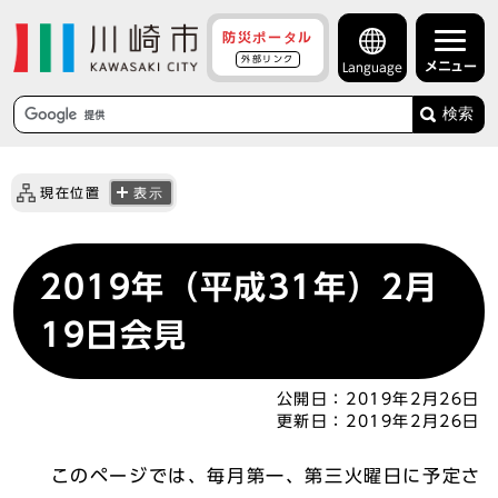
防災ポータル
外部リンク
メニュー
Language
検索
現在位置
表示
2019年（平成31年）2月
19日会見
公開日：
2019年2月26日
更新日：
2019年2月26日
このページでは、毎月第一、第三火曜日に予定さ