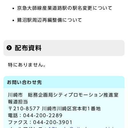
京急大師線産業道路駅の駅名変更について
鷺沼駅周辺再編整備について
配布資料
特にありません。
お問い合わせ先
川崎市 総務企画局シティプロモーション推進室
報道担当
〒210-8577 川崎市川崎区宮本町1番地
電話：044-200-2289
ファクス：044-200-3901