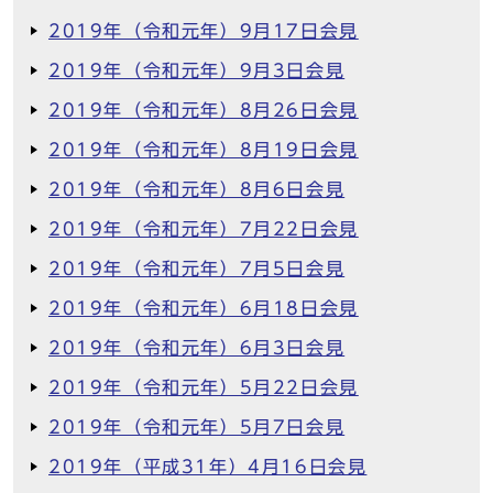
2019年（令和元年）9月17日会見
2019年（令和元年）9月3日会見
2019年（令和元年）8月26日会見
2019年（令和元年）8月19日会見
2019年（令和元年）8月6日会見
2019年（令和元年）7月22日会見
2019年（令和元年）7月5日会見
2019年（令和元年）6月18日会見
2019年（令和元年）6月3日会見
2019年（令和元年）5月22日会見
2019年（令和元年）5月7日会見
2019年（平成31年）4月16日会見