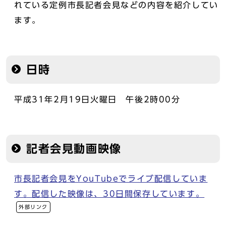
れている定例市長記者会見などの内容を紹介してい
ます。
日時
平成31年2月19日火曜日 午後2時00分
記者会見動画映像
市長記者会見をYouTubeでライブ配信していま
す。配信した映像は、30日間保存しています。
外部リンク