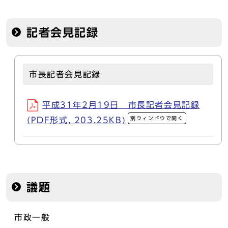
記者会見記録
市長記者会見記録
平成31年2月19日 市長記者会見記録
別ウィンドウで開く
(PDF形式, 203.25KB)
議題
市政一般