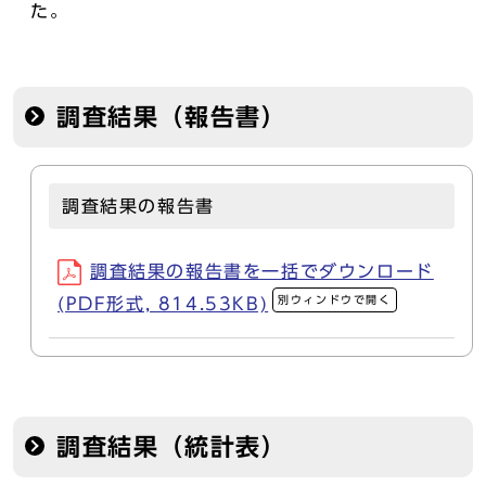
た。
調査結果（報告書）
調査結果の報告書
調査結果の報告書を一括でダウンロード
別ウィンドウで開く
(PDF形式, 814.53KB)
調査結果（統計表）