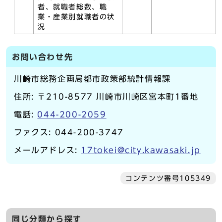
者、就職者総数、職
業・産業別就職者の状
況
お問い合わせ先
川崎市総務企画局都市政策部統計情報課
住所: 〒210-8577 川崎市川崎区宮本町1番地
電話:
044-200-2059
ファクス: 044-200-3747
メールアドレス:
17tokei@city.kawasaki.jp
コンテンツ番号105349
同じ分類から探す