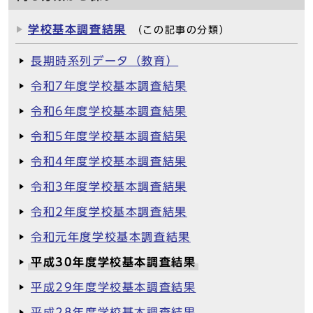
学校基本調査結果
（この記事の分類）
長期時系列データ（教育）
令和7年度学校基本調査結果
令和6年度学校基本調査結果
令和5年度学校基本調査結果
令和4年度学校基本調査結果
令和3年度学校基本調査結果
令和2年度学校基本調査結果
令和元年度学校基本調査結果
平成30年度学校基本調査結果
平成29年度学校基本調査結果
平成28年度学校基本調査結果