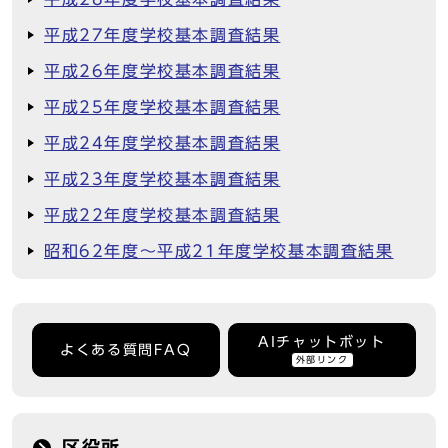
平成27年度学校基本調査結果
平成26年度学校基本調査結果
平成25年度学校基本調査結果
平成24年度学校基本調査結果
平成23年度学校基本調査結果
平成22年度学校基本調査結果
昭和62年度～平成21年度学校基本調査結果
AIチャットボット
よくある質問FAQ
外部リンク
区役所