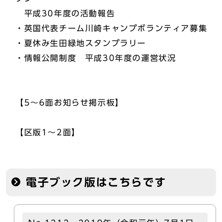
平成30年度の活動報告
・英国代表チーム川崎キャンプボランティア募集
・夏休み生田緑地スタンプラリー
・情報公開制度 平成30年度の運営状況
【5～6面お知らせ掲示板】
【区版1～2面】
電子ブック版はこちらです