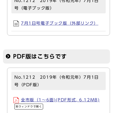
No.1212 2019年（令和元年）7月1日
号（電子ブック版）
7月1日号電子ブック版（外部リンク）
PDF版はこちらです
No.1212 2019年（令和元年）7月1日
号（PDF版）
全市版（1～6面)(PDF形式, 6.12MB)
別ウィンドウで開く