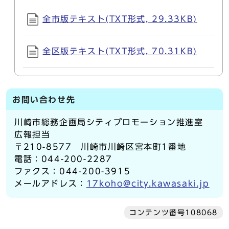
全市版テキスト(TXT形式, 29.33KB)
全区版テキスト(TXT形式, 70.31KB)
お問い合わせ先
川崎市総務企画局シティプロモーション推進室
広報担当
〒210-8577 川崎市川崎区宮本町1番地
電話：044-200-2287
ファクス：044-200-3915
メールアドレス：
17koho@city.kawasaki.jp
コンテンツ番号108068