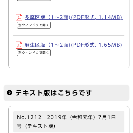
多摩区版（1～2面)(PDF形式, 1.14MB)
別ウィンドウで開く
麻生区版（1～2面)(PDF形式, 1.65MB)
別ウィンドウで開く
テキスト版はこちらです
No.1212 2019年（令和元年）7月1日
号（テキスト版）