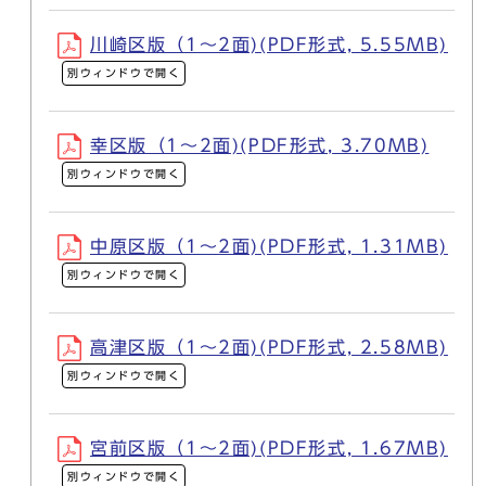
川崎区版（1～2面)(PDF形式, 5.55MB)
別ウィンドウで開く
幸区版（1～2面)(PDF形式, 3.70MB)
別ウィンドウで開く
中原区版（1～2面)(PDF形式, 1.31MB)
別ウィンドウで開く
高津区版（1～2面)(PDF形式, 2.58MB)
別ウィンドウで開く
宮前区版（1～2面)(PDF形式, 1.67MB)
別ウィンドウで開く