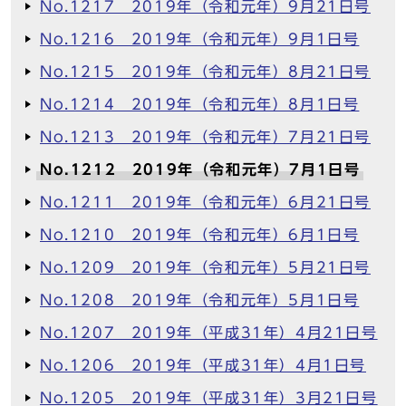
No.1217 2019年（令和元年）9月21日号
No.1216 2019年（令和元年）9月1日号
No.1215 2019年（令和元年）8月21日号
No.1214 2019年（令和元年）8月1日号
No.1213 2019年（令和元年）7月21日号
No.1212 2019年（令和元年）7月1日号
No.1211 2019年（令和元年）6月21日号
No.1210 2019年（令和元年）6月1日号
No.1209 2019年（令和元年）5月21日号
No.1208 2019年（令和元年）5月1日号
No.1207 2019年（平成31年）4月21日号
No.1206 2019年（平成31年）4月1日号
No.1205 2019年（平成31年）3月21日号