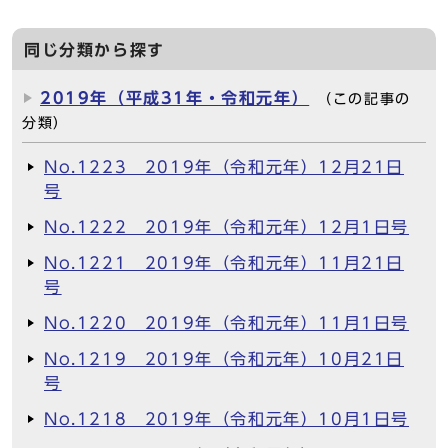
同じ分類から探す
2019年（平成31年・令和元年）
（この記事の
分類）
No.1223 2019年（令和元年）12月21日
号
No.1222 2019年（令和元年）12月1日号
No.1221 2019年（令和元年）11月21日
号
No.1220 2019年（令和元年）11月1日号
No.1219 2019年（令和元年）10月21日
号
No.1218 2019年（令和元年）10月1日号