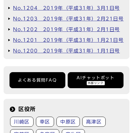
No.1204 2019年（平成31年）3月1日号
No.1203 2019年（平成31年）2月21日号
No.1202 2019年（平成31年）2月1日号
No.1201 2019年（平成31年）1月21日号
No.1200 2019年（平成31年）1月1日号
AIチャットボット
よくある質問FAQ
外部リンク
区役所
川崎区
幸区
中原区
高津区